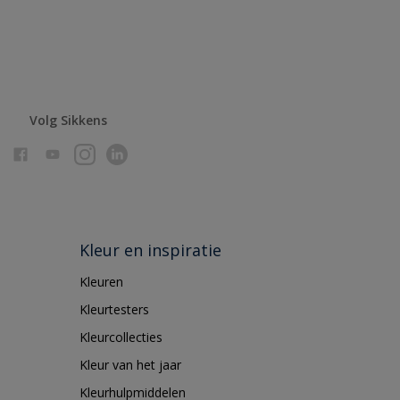
Volg Sikkens
Kleur en inspiratie
Kleuren
Kleurtesters
Kleurcollecties
Kleur van het jaar
Kleurhulpmiddelen