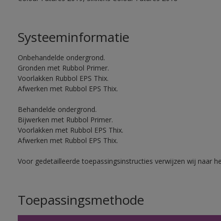
Systeeminformatie
Onbehandelde ondergrond.
Gronden met Rubbol Primer.
Voorlakken Rubbol EPS Thix.
Afwerken met Rubbol EPS Thix.
Behandelde ondergrond.
Bijwerken met Rubbol Primer.
Voorlakken met Rubbol EPS Thix.
Afwerken met Rubbol EPS Thix.
Voor gedetailleerde toepassingsinstructies verwijzen wij naar h
Toepassingsmethode