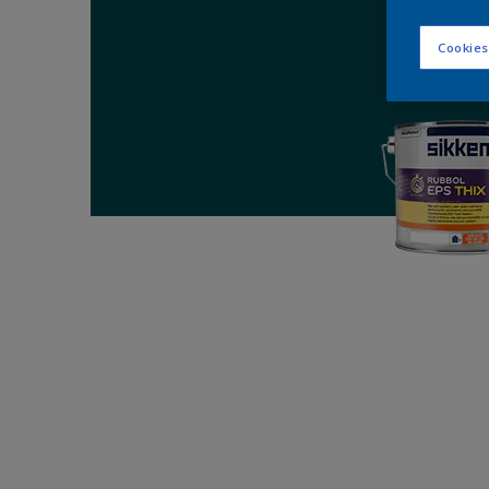
Cookies