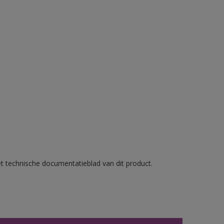
et technische documentatieblad van dit product.