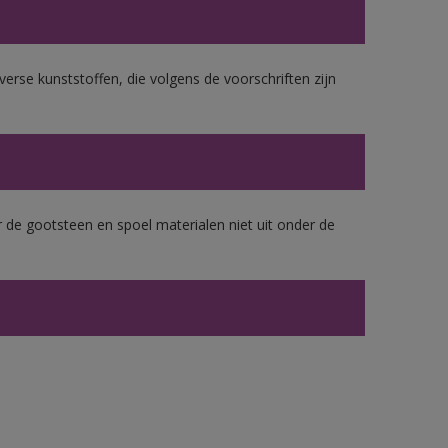
erse kunststoffen, die volgens de voorschriften zijn
 de gootsteen en spoel materialen niet uit onder de