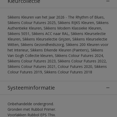
Kleurcollectie
Sikkens Kleuren van het Jaar 2026 - The Rhythm of Blues,
Sikkens Colour Futures 2025, Sikkens RIJKS Kleuren, Sikkens
Authentieke Kleuren, Sikkens Modern Klassieke Kleuren,
Sikkens 5051, Sikkens ACC naar RAL, Sikkens Kleurselectie
Kleuren, Sikkens Kleurselectie Grijzen, Sikkens Kleurselectie
Witten, Sikkens Gezondheidszorg, Sikkens 200 Kleuren voor
het Interieur, Sikkens Erkende Kleuren (Painters), Sikkens
Van Gogh Collectie kleuren, Sikkens Colour Futures 2024,
Sikkens Colour Futures 2023, Sikkens Colour Futures 2022,
Sikkens Colour Futures 2021, Colour Futures 2020, Sikkens
Colour Futures 2019, Sikkens Colour Futures 2018
Systeeminformatie
Onbehandelde ondergrond.
Gronden met Rubbol Primer.
Voorlakken Rubbol EPS Thix.