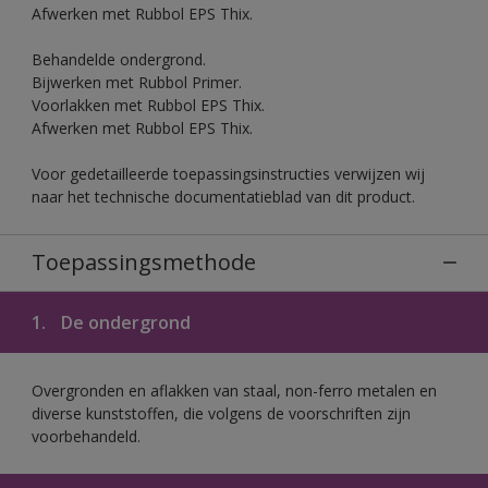
Afwerken met Rubbol EPS Thix.
Behandelde ondergrond.
Bijwerken met Rubbol Primer.
Voorlakken met Rubbol EPS Thix.
Afwerken met Rubbol EPS Thix.
Voor gedetailleerde toepassingsinstructies verwijzen wij
naar het technische documentatieblad van dit product.
Toepassingsmethode
1.
De ondergrond
Overgronden en aflakken van staal, non-ferro metalen en
diverse kunststoffen, die volgens de voorschriften zijn
voorbehandeld.