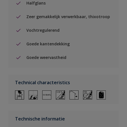
Halfglans
Zeer gemakkelijk verwerkbaar, thixotroop
Vochtregulerend
Goede kantendekking
Goede weervastheid
Technical characteristics
Technische informatie