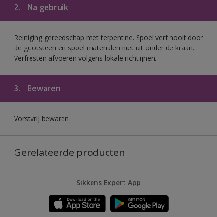
2.
Na gebruik
Reiniging gereedschap met terpentine. Spoel verf nooit door
de gootsteen en spoel materialen niet uit onder de kraan.
Verfresten afvoeren volgens lokale richtlijnen.
3.
Bewaren
Vorstvrij bewaren
Gerelateerde producten
Sikkens Expert App