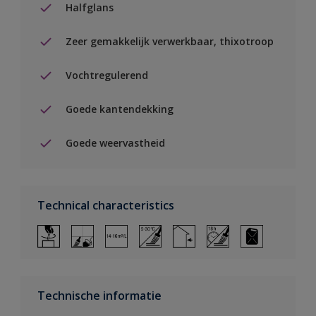
Halfglans
Zeer gemakkelijk verwerkbaar, thixotroop
Vochtregulerend
Goede kantendekking
Goede weervastheid
Technical characteristics
Technische informatie