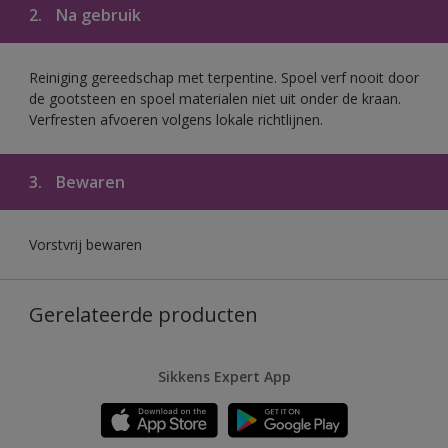
2.
Na gebruik
Reiniging gereedschap met terpentine. Spoel verf nooit door
de gootsteen en spoel materialen niet uit onder de kraan.
Verfresten afvoeren volgens lokale richtlijnen.
3.
Bewaren
Vorstvrij bewaren
Gerelateerde producten
Sikkens Expert App