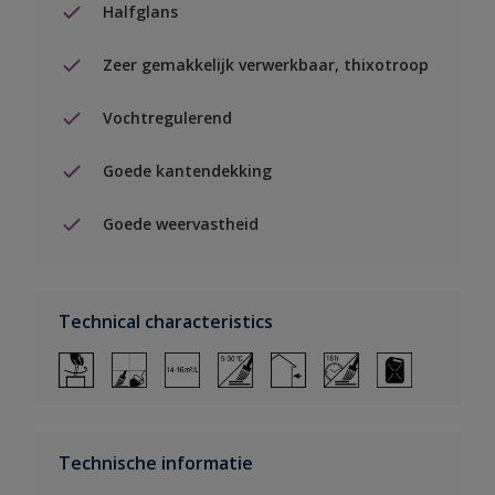
Halfglans
Zeer gemakkelijk verwerkbaar, thixotroop
Vochtregulerend
Goede kantendekking
Goede weervastheid
Technical characteristics
Technische informatie