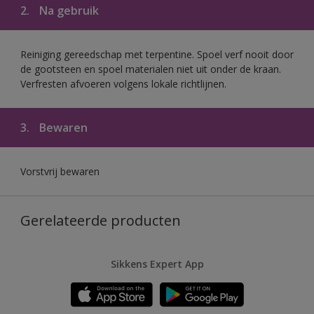
2.
Na gebruik
Reiniging gereedschap met terpentine. Spoel verf nooit door
de gootsteen en spoel materialen niet uit onder de kraan.
Verfresten afvoeren volgens lokale richtlijnen.
3.
Bewaren
Vorstvrij bewaren
Gerelateerde producten
Sikkens Expert App