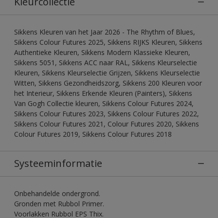
Kleurcollectie
Sikkens Kleuren van het Jaar 2026 - The Rhythm of Blues,
Sikkens Colour Futures 2025, Sikkens RIJKS Kleuren, Sikkens
Authentieke Kleuren, Sikkens Modern Klassieke Kleuren,
Sikkens 5051, Sikkens ACC naar RAL, Sikkens Kleurselectie
Kleuren, Sikkens Kleurselectie Grijzen, Sikkens Kleurselectie
Witten, Sikkens Gezondheidszorg, Sikkens 200 Kleuren voor
het Interieur, Sikkens Erkende Kleuren (Painters), Sikkens
Van Gogh Collectie kleuren, Sikkens Colour Futures 2024,
Sikkens Colour Futures 2023, Sikkens Colour Futures 2022,
Sikkens Colour Futures 2021, Colour Futures 2020, Sikkens
Colour Futures 2019, Sikkens Colour Futures 2018
Systeeminformatie
Onbehandelde ondergrond.
Gronden met Rubbol Primer.
Voorlakken Rubbol EPS Thix.