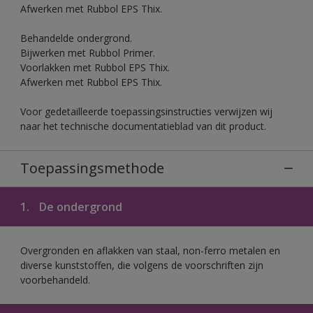
Afwerken met Rubbol EPS Thix.
Behandelde ondergrond.
Bijwerken met Rubbol Primer.
Voorlakken met Rubbol EPS Thix.
Afwerken met Rubbol EPS Thix.
Voor gedetailleerde toepassingsinstructies verwijzen wij
naar het technische documentatieblad van dit product.
Toepassingsmethode
1.
De ondergrond
Overgronden en aflakken van staal, non-ferro metalen en
diverse kunststoffen, die volgens de voorschriften zijn
voorbehandeld.