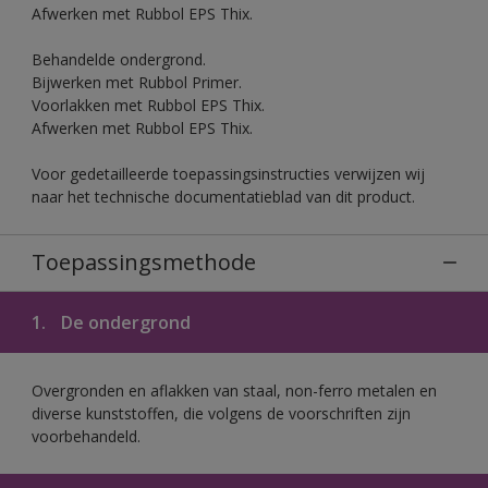
Afwerken met Rubbol EPS Thix.
Behandelde ondergrond.
Bijwerken met Rubbol Primer.
Voorlakken met Rubbol EPS Thix.
Afwerken met Rubbol EPS Thix.
Voor gedetailleerde toepassingsinstructies verwijzen wij
naar het technische documentatieblad van dit product.
Toepassingsmethode
1.
De ondergrond
Overgronden en aflakken van staal, non-ferro metalen en
diverse kunststoffen, die volgens de voorschriften zijn
voorbehandeld.