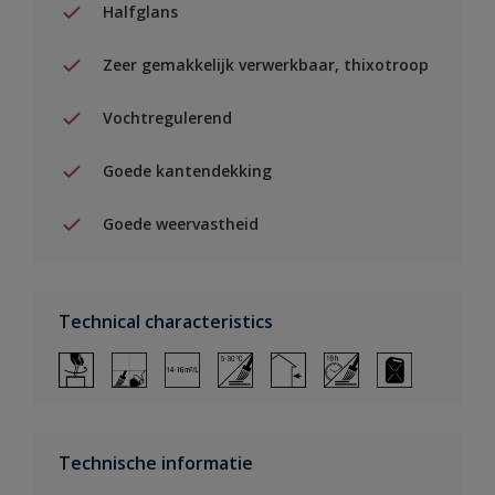
Halfglans
Zeer gemakkelijk verwerkbaar, thixotroop
Vochtregulerend
Goede kantendekking
Goede weervastheid
Technical characteristics
Technische informatie