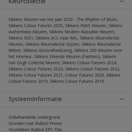
Kleurcollectie
Sikkens Kleuren van het Jaar 2026 - The Rhythm of Blues,
Sikkens Colour Futures 2025, Sikkens RIJKS Kleuren, Sikkens
Authentieke Kleuren, Sikkens Modern Klassieke Kleuren,
Sikkens 5051, Sikkens ACC naar RAL, Sikkens Kleurselectie
Kleuren, Sikkens Kleurselectie Grijzen, Sikkens Kleurselectie
Witten, Sikkens Gezondheidszorg, Sikkens 200 Kleuren voor
het Interieur, Sikkens Erkende Kleuren (Painters), Sikkens
Van Gogh Collectie kleuren, Sikkens Colour Futures 2024,
Sikkens Colour Futures 2023, Sikkens Colour Futures 2022,
Sikkens Colour Futures 2021, Colour Futures 2020, Sikkens
Colour Futures 2019, Sikkens Colour Futures 2018
Systeeminformatie
Onbehandelde ondergrond.
Gronden met Rubbol Primer.
Voorlakken Rubbol EPS Thix.