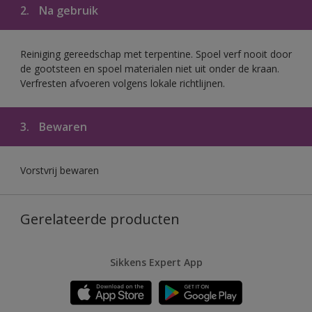
2.
Na gebruik
Reiniging gereedschap met terpentine. Spoel verf nooit door
de gootsteen en spoel materialen niet uit onder de kraan.
Verfresten afvoeren volgens lokale richtlijnen.
3.
Bewaren
Vorstvrij bewaren
Gerelateerde producten
Sikkens Expert App