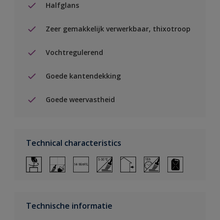
Halfglans
Zeer gemakkelijk verwerkbaar, thixotroop
Vochtregulerend
Goede kantendekking
Goede weervastheid
Technical characteristics
Technische informatie