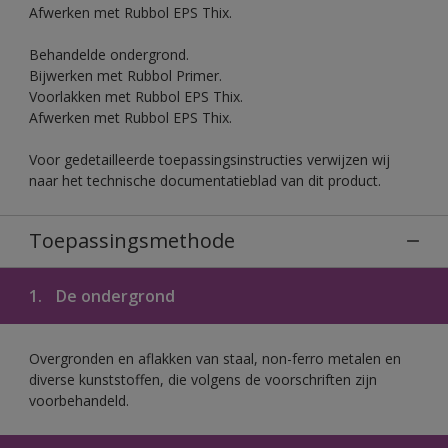
Afwerken met Rubbol EPS Thix.
Behandelde ondergrond.
Bijwerken met Rubbol Primer.
Voorlakken met Rubbol EPS Thix.
Afwerken met Rubbol EPS Thix.
Voor gedetailleerde toepassingsinstructies verwijzen wij
naar het technische documentatieblad van dit product.
Toepassingsmethode
1.
De ondergrond
Overgronden en aflakken van staal, non-ferro metalen en
diverse kunststoffen, die volgens de voorschriften zijn
voorbehandeld.