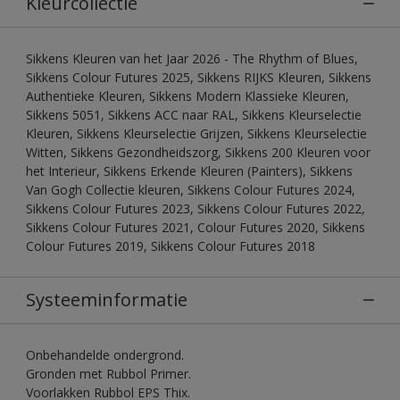
Kleurcollectie
Sikkens Kleuren van het Jaar 2026 - The Rhythm of Blues,
Sikkens Colour Futures 2025, Sikkens RIJKS Kleuren, Sikkens
Authentieke Kleuren, Sikkens Modern Klassieke Kleuren,
Sikkens 5051, Sikkens ACC naar RAL, Sikkens Kleurselectie
Kleuren, Sikkens Kleurselectie Grijzen, Sikkens Kleurselectie
Witten, Sikkens Gezondheidszorg, Sikkens 200 Kleuren voor
het Interieur, Sikkens Erkende Kleuren (Painters), Sikkens
Van Gogh Collectie kleuren, Sikkens Colour Futures 2024,
Sikkens Colour Futures 2023, Sikkens Colour Futures 2022,
Sikkens Colour Futures 2021, Colour Futures 2020, Sikkens
Colour Futures 2019, Sikkens Colour Futures 2018
Systeeminformatie
Onbehandelde ondergrond.
Gronden met Rubbol Primer.
Voorlakken Rubbol EPS Thix.