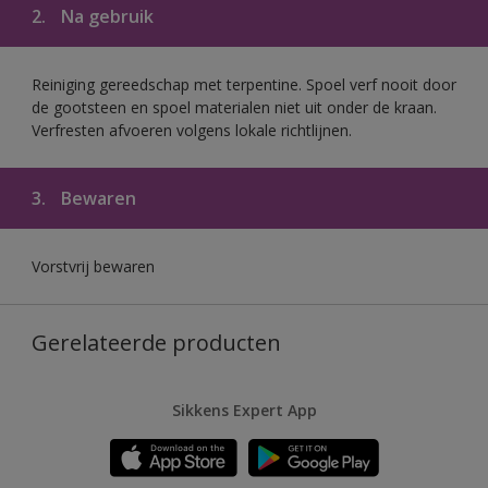
2.
Na gebruik
Reiniging gereedschap met terpentine. Spoel verf nooit door
de gootsteen en spoel materialen niet uit onder de kraan.
Verfresten afvoeren volgens lokale richtlijnen.
3.
Bewaren
Vorstvrij bewaren
Gerelateerde producten
Sikkens Expert App