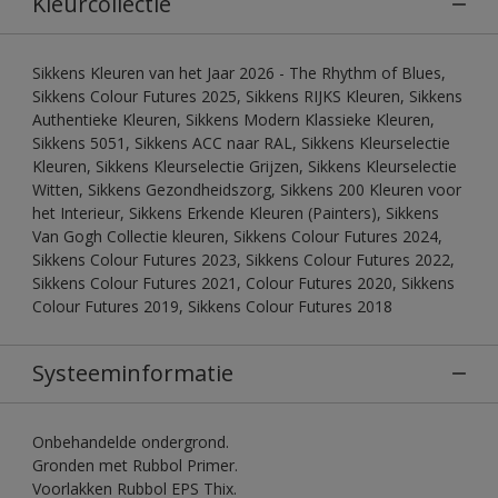
Kleurcollectie
Sikkens Kleuren van het Jaar 2026 - The Rhythm of Blues,
Sikkens Colour Futures 2025, Sikkens RIJKS Kleuren, Sikkens
Authentieke Kleuren, Sikkens Modern Klassieke Kleuren,
Sikkens 5051, Sikkens ACC naar RAL, Sikkens Kleurselectie
Kleuren, Sikkens Kleurselectie Grijzen, Sikkens Kleurselectie
Witten, Sikkens Gezondheidszorg, Sikkens 200 Kleuren voor
het Interieur, Sikkens Erkende Kleuren (Painters), Sikkens
Van Gogh Collectie kleuren, Sikkens Colour Futures 2024,
Sikkens Colour Futures 2023, Sikkens Colour Futures 2022,
Sikkens Colour Futures 2021, Colour Futures 2020, Sikkens
Colour Futures 2019, Sikkens Colour Futures 2018
Systeeminformatie
Onbehandelde ondergrond.
Gronden met Rubbol Primer.
Voorlakken Rubbol EPS Thix.