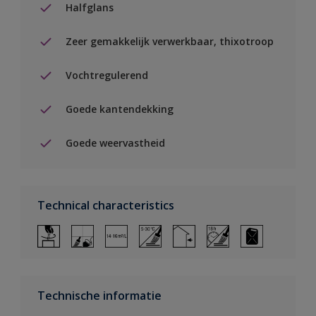
Halfglans
Zeer gemakkelijk verwerkbaar, thixotroop
Vochtregulerend
Goede kantendekking
Goede weervastheid
Technical characteristics
Technische informatie