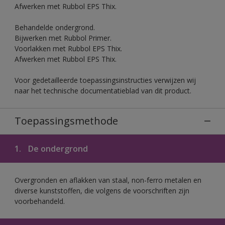
Afwerken met Rubbol EPS Thix.
Behandelde ondergrond.
Bijwerken met Rubbol Primer.
Voorlakken met Rubbol EPS Thix.
Afwerken met Rubbol EPS Thix.
Voor gedetailleerde toepassingsinstructies verwijzen wij
naar het technische documentatieblad van dit product.
Toepassingsmethode
1.
De ondergrond
Overgronden en aflakken van staal, non-ferro metalen en
diverse kunststoffen, die volgens de voorschriften zijn
voorbehandeld.