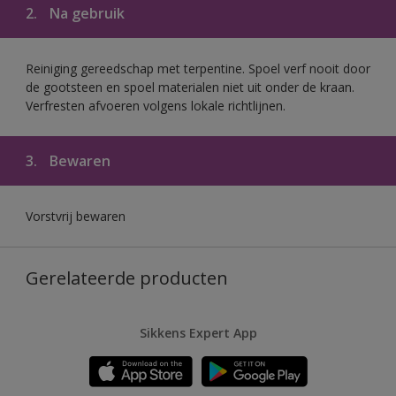
2.
Na gebruik
Reiniging gereedschap met terpentine. Spoel verf nooit door
de gootsteen en spoel materialen niet uit onder de kraan.
Verfresten afvoeren volgens lokale richtlijnen.
3.
Bewaren
Vorstvrij bewaren
Gerelateerde producten
Sikkens Expert App