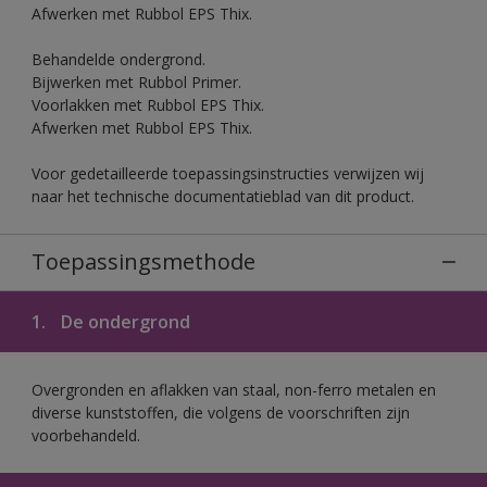
Afwerken met Rubbol EPS Thix.
Behandelde ondergrond.
Bijwerken met Rubbol Primer.
Voorlakken met Rubbol EPS Thix.
Afwerken met Rubbol EPS Thix.
Voor gedetailleerde toepassingsinstructies verwijzen wij
naar het technische documentatieblad van dit product.
Toepassingsmethode
1.
De ondergrond
Overgronden en aflakken van staal, non-ferro metalen en
diverse kunststoffen, die volgens de voorschriften zijn
voorbehandeld.