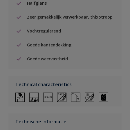
Halfglans
Zeer gemakkelijk verwerkbaar, thixotroop
Vochtregulerend
Goede kantendekking
Goede weervastheid
Technical characteristics
Technische informatie