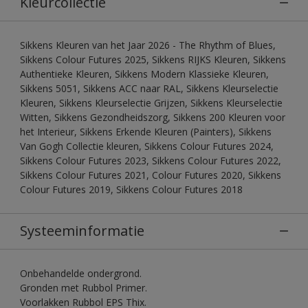
Kleurcollectie
Sikkens Kleuren van het Jaar 2026 - The Rhythm of Blues,
Sikkens Colour Futures 2025, Sikkens RIJKS Kleuren, Sikkens
Authentieke Kleuren, Sikkens Modern Klassieke Kleuren,
Sikkens 5051, Sikkens ACC naar RAL, Sikkens Kleurselectie
Kleuren, Sikkens Kleurselectie Grijzen, Sikkens Kleurselectie
Witten, Sikkens Gezondheidszorg, Sikkens 200 Kleuren voor
het Interieur, Sikkens Erkende Kleuren (Painters), Sikkens
Van Gogh Collectie kleuren, Sikkens Colour Futures 2024,
Sikkens Colour Futures 2023, Sikkens Colour Futures 2022,
Sikkens Colour Futures 2021, Colour Futures 2020, Sikkens
Colour Futures 2019, Sikkens Colour Futures 2018
Systeeminformatie
Onbehandelde ondergrond.
Gronden met Rubbol Primer.
Voorlakken Rubbol EPS Thix.