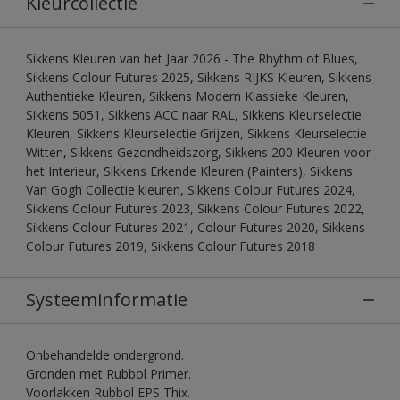
Kleurcollectie
Sikkens Kleuren van het Jaar 2026 - The Rhythm of Blues,
Sikkens Colour Futures 2025, Sikkens RIJKS Kleuren, Sikkens
Authentieke Kleuren, Sikkens Modern Klassieke Kleuren,
Sikkens 5051, Sikkens ACC naar RAL, Sikkens Kleurselectie
Kleuren, Sikkens Kleurselectie Grijzen, Sikkens Kleurselectie
Witten, Sikkens Gezondheidszorg, Sikkens 200 Kleuren voor
het Interieur, Sikkens Erkende Kleuren (Painters), Sikkens
Van Gogh Collectie kleuren, Sikkens Colour Futures 2024,
Sikkens Colour Futures 2023, Sikkens Colour Futures 2022,
Sikkens Colour Futures 2021, Colour Futures 2020, Sikkens
Colour Futures 2019, Sikkens Colour Futures 2018
Systeeminformatie
Onbehandelde ondergrond.
Gronden met Rubbol Primer.
Voorlakken Rubbol EPS Thix.