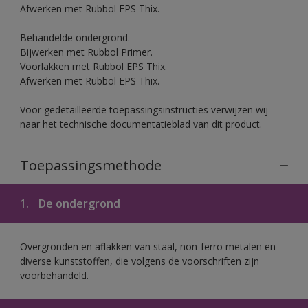
Afwerken met Rubbol EPS Thix.
Behandelde ondergrond.
Bijwerken met Rubbol Primer.
Voorlakken met Rubbol EPS Thix.
Afwerken met Rubbol EPS Thix.
Voor gedetailleerde toepassingsinstructies verwijzen wij
naar het technische documentatieblad van dit product.
Toepassingsmethode
1.
De ondergrond
Overgronden en aflakken van staal, non-ferro metalen en
diverse kunststoffen, die volgens de voorschriften zijn
voorbehandeld.