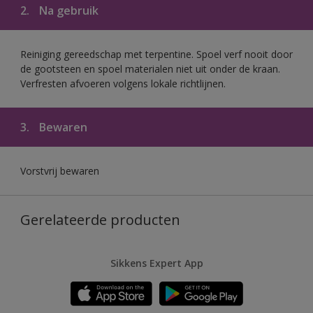
2.
Na gebruik
Reiniging gereedschap met terpentine. Spoel verf nooit door
de gootsteen en spoel materialen niet uit onder de kraan.
Verfresten afvoeren volgens lokale richtlijnen.
3.
Bewaren
Vorstvrij bewaren
Gerelateerde producten
Sikkens Expert App