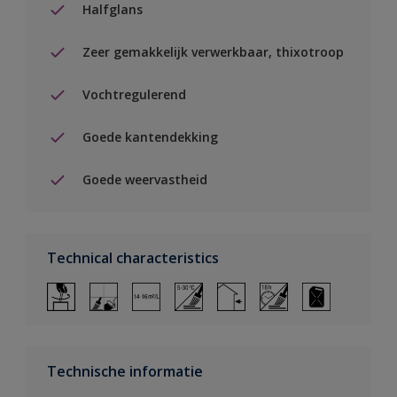
Halfglans
Zeer gemakkelijk verwerkbaar, thixotroop
Vochtregulerend
Goede kantendekking
Goede weervastheid
Technical characteristics
Technische informatie