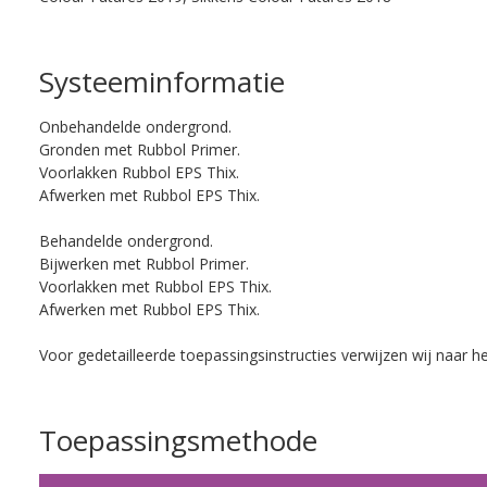
Systeeminformatie
Onbehandelde ondergrond.
Gronden met Rubbol Primer.
Voorlakken Rubbol EPS Thix.
Afwerken met Rubbol EPS Thix.
Behandelde ondergrond.
Bijwerken met Rubbol Primer.
Voorlakken met Rubbol EPS Thix.
Afwerken met Rubbol EPS Thix.
Voor gedetailleerde toepassingsinstructies verwijzen wij naar h
Toepassingsmethode