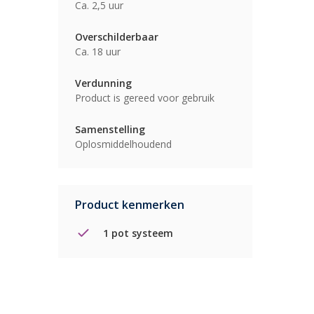
Ca. 2,5 uur
Overschilderbaar
Ca. 18 uur
Verdunning
Product is gereed voor gebruik
Samenstelling
Oplosmiddelhoudend
Product kenmerken
1 pot systeem