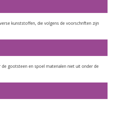
erse kunststoffen, die volgens de voorschriften zijn
 de gootsteen en spoel materialen niet uit onder de