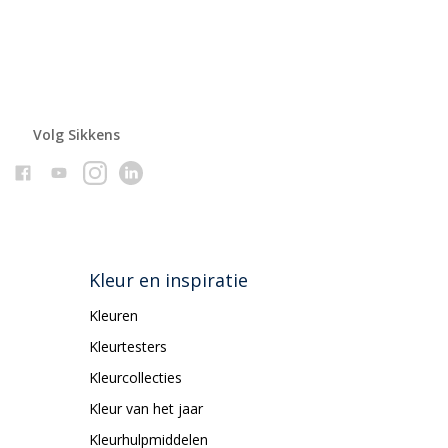
Volg Sikkens
Kleur en inspiratie
Kleuren
Kleurtesters
Kleurcollecties
Kleur van het jaar
Kleurhulpmiddelen