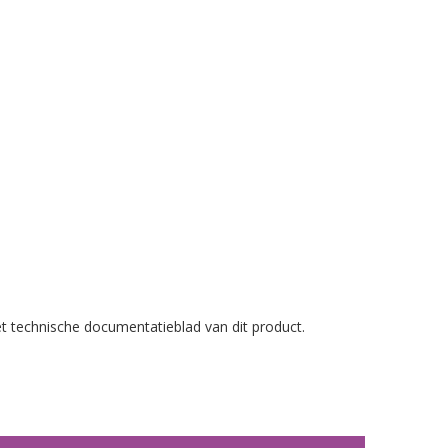
et technische documentatieblad van dit product.