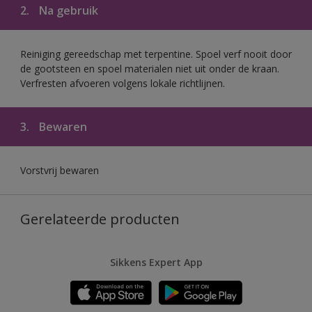
2.
Na gebruik
Reiniging gereedschap met terpentine. Spoel verf nooit door
de gootsteen en spoel materialen niet uit onder de kraan.
Verfresten afvoeren volgens lokale richtlijnen.
3.
Bewaren
Vorstvrij bewaren
Gerelateerde producten
Sikkens Expert App