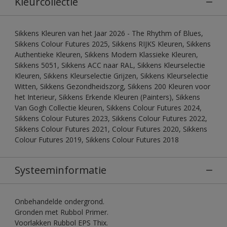
Kleurcollectie
Sikkens Kleuren van het Jaar 2026 - The Rhythm of Blues,
Sikkens Colour Futures 2025, Sikkens RIJKS Kleuren, Sikkens
Authentieke Kleuren, Sikkens Modern Klassieke Kleuren,
Sikkens 5051, Sikkens ACC naar RAL, Sikkens Kleurselectie
Kleuren, Sikkens Kleurselectie Grijzen, Sikkens Kleurselectie
Witten, Sikkens Gezondheidszorg, Sikkens 200 Kleuren voor
het Interieur, Sikkens Erkende Kleuren (Painters), Sikkens
Van Gogh Collectie kleuren, Sikkens Colour Futures 2024,
Sikkens Colour Futures 2023, Sikkens Colour Futures 2022,
Sikkens Colour Futures 2021, Colour Futures 2020, Sikkens
Colour Futures 2019, Sikkens Colour Futures 2018
Systeeminformatie
Onbehandelde ondergrond.
Gronden met Rubbol Primer.
Voorlakken Rubbol EPS Thix.