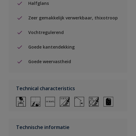
Halfglans
Zeer gemakkelijk verwerkbaar, thixotroop
Vochtregulerend
Goede kantendekking
Goede weervastheid
Technical characteristics
Technische informatie