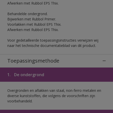
Afwerken met Rubbol EPS Thix.
Behandelde ondergrond.
Bijwerken met Rubbol Primer.
Voorlakken met Rubbol EPS Thix.
Afwerken met Rubbol EPS Thix.
Voor gedetailleerde toepassingsinstructies verwijzen wij
naar het technische documentatieblad van dit product.
Toepassingsmethode
1.
De ondergrond
Overgronden en aflakken van staal, non-ferro metalen en
diverse kunststoffen, die volgens de voorschriften zijn
voorbehandeld.