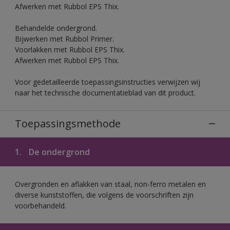
Afwerken met Rubbol EPS Thix.
Behandelde ondergrond.
Bijwerken met Rubbol Primer.
Voorlakken met Rubbol EPS Thix.
Afwerken met Rubbol EPS Thix.
Voor gedetailleerde toepassingsinstructies verwijzen wij
naar het technische documentatieblad van dit product.
Toepassingsmethode
1.
De ondergrond
Overgronden en aflakken van staal, non-ferro metalen en
diverse kunststoffen, die volgens de voorschriften zijn
voorbehandeld.