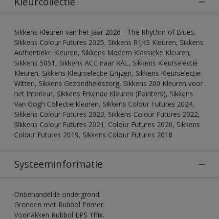
Kleurcollectie
Sikkens Kleuren van het Jaar 2026 - The Rhythm of Blues,
Sikkens Colour Futures 2025, Sikkens RIJKS Kleuren, Sikkens
Authentieke Kleuren, Sikkens Modern Klassieke Kleuren,
Sikkens 5051, Sikkens ACC naar RAL, Sikkens Kleurselectie
Kleuren, Sikkens Kleurselectie Grijzen, Sikkens Kleurselectie
Witten, Sikkens Gezondheidszorg, Sikkens 200 Kleuren voor
het Interieur, Sikkens Erkende Kleuren (Painters), Sikkens
Van Gogh Collectie kleuren, Sikkens Colour Futures 2024,
Sikkens Colour Futures 2023, Sikkens Colour Futures 2022,
Sikkens Colour Futures 2021, Colour Futures 2020, Sikkens
Colour Futures 2019, Sikkens Colour Futures 2018
Systeeminformatie
Onbehandelde ondergrond.
Gronden met Rubbol Primer.
Voorlakken Rubbol EPS Thix.