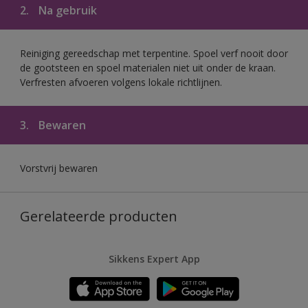
2.
Na gebruik
Reiniging gereedschap met terpentine. Spoel verf nooit door
de gootsteen en spoel materialen niet uit onder de kraan.
Verfresten afvoeren volgens lokale richtlijnen.
3.
Bewaren
Vorstvrij bewaren
Gerelateerde producten
Sikkens Expert App