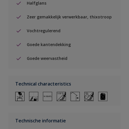
Halfglans
Zeer gemakkelijk verwerkbaar, thixotroop
Vochtregulerend
Goede kantendekking
Goede weervastheid
Technical characteristics
Technische informatie