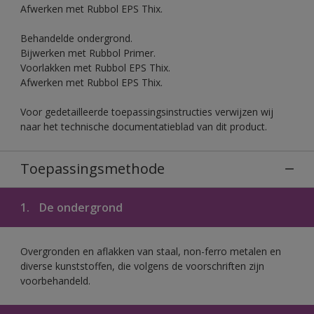
Afwerken met Rubbol EPS Thix.
Behandelde ondergrond.
Bijwerken met Rubbol Primer.
Voorlakken met Rubbol EPS Thix.
Afwerken met Rubbol EPS Thix.
Voor gedetailleerde toepassingsinstructies verwijzen wij
naar het technische documentatieblad van dit product.
Toepassingsmethode
1.
De ondergrond
Overgronden en aflakken van staal, non-ferro metalen en
diverse kunststoffen, die volgens de voorschriften zijn
voorbehandeld.