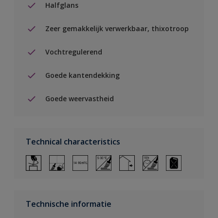
Halfglans
Zeer gemakkelijk verwerkbaar, thixotroop
Vochtregulerend
Goede kantendekking
Goede weervastheid
Technical characteristics
Technische informatie