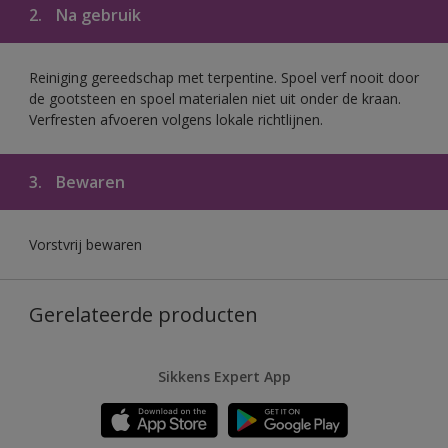
2.
Na gebruik
Reiniging gereedschap met terpentine. Spoel verf nooit door
de gootsteen en spoel materialen niet uit onder de kraan.
Verfresten afvoeren volgens lokale richtlijnen.
3.
Bewaren
Vorstvrij bewaren
Gerelateerde producten
Sikkens Expert App