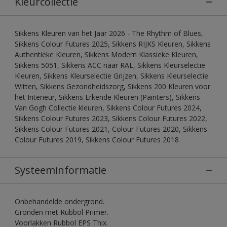
Kleurcollectie
Sikkens Kleuren van het Jaar 2026 - The Rhythm of Blues,
Sikkens Colour Futures 2025, Sikkens RIJKS Kleuren, Sikkens
Authentieke Kleuren, Sikkens Modern Klassieke Kleuren,
Sikkens 5051, Sikkens ACC naar RAL, Sikkens Kleurselectie
Kleuren, Sikkens Kleurselectie Grijzen, Sikkens Kleurselectie
Witten, Sikkens Gezondheidszorg, Sikkens 200 Kleuren voor
het Interieur, Sikkens Erkende Kleuren (Painters), Sikkens
Van Gogh Collectie kleuren, Sikkens Colour Futures 2024,
Sikkens Colour Futures 2023, Sikkens Colour Futures 2022,
Sikkens Colour Futures 2021, Colour Futures 2020, Sikkens
Colour Futures 2019, Sikkens Colour Futures 2018
Systeeminformatie
Onbehandelde ondergrond.
Gronden met Rubbol Primer.
Voorlakken Rubbol EPS Thix.