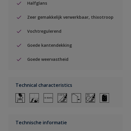
Halfglans
Zeer gemakkelijk verwerkbaar, thixotroop
Vochtregulerend
Goede kantendekking
Goede weervastheid
Technical characteristics
Technische informatie