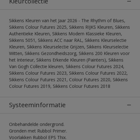
Kleurcollectie
Sikkens Kleuren van het Jaar 2026 - The Rhythm of Blues,
Sikkens Colour Futures 2025, Sikkens RIJKS Kleuren, Sikkens
Authentieke Kleuren, Sikkens Modern Klassieke Kleuren,
Sikkens 5051, Sikkens ACC naar RAL, Sikkens Kleurselectie
Kleuren, Sikkens Kleurselectie Grijzen, Sikkens Kleurselectie
Witten, Sikkens Gezondheidszorg, Sikkens 200 Kleuren voor
het Interieur, Sikkens Erkende Kleuren (Painters), Sikkens
Van Gogh Collectie kleuren, Sikkens Colour Futures 2024,
Sikkens Colour Futures 2023, Sikkens Colour Futures 2022,
Sikkens Colour Futures 2021, Colour Futures 2020, Sikkens
Colour Futures 2019, Sikkens Colour Futures 2018
Systeeminformatie
Onbehandelde ondergrond.
Gronden met Rubbol Primer.
Voorlakken Rubbol EPS Thix.