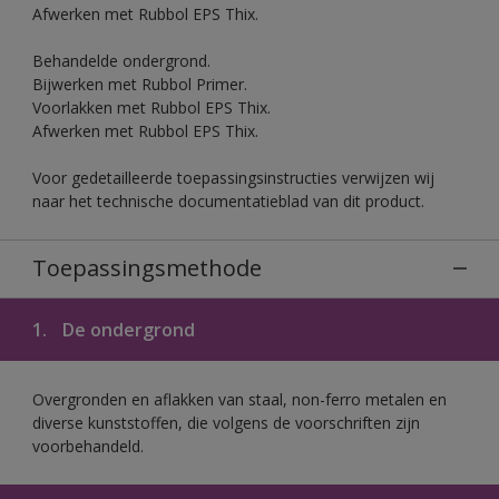
Afwerken met Rubbol EPS Thix.
Behandelde ondergrond.
Bijwerken met Rubbol Primer.
Voorlakken met Rubbol EPS Thix.
Afwerken met Rubbol EPS Thix.
Voor gedetailleerde toepassingsinstructies verwijzen wij
naar het technische documentatieblad van dit product.
Toepassingsmethode
1.
De ondergrond
Overgronden en aflakken van staal, non-ferro metalen en
diverse kunststoffen, die volgens de voorschriften zijn
voorbehandeld.