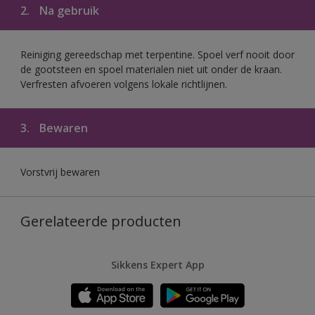
2.
Na gebruik
Reiniging gereedschap met terpentine. Spoel verf nooit door
de gootsteen en spoel materialen niet uit onder de kraan.
Verfresten afvoeren volgens lokale richtlijnen.
3.
Bewaren
Vorstvrij bewaren
Gerelateerde producten
Sikkens Expert App