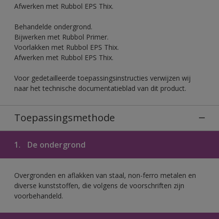
Afwerken met Rubbol EPS Thix.
Behandelde ondergrond.
Bijwerken met Rubbol Primer.
Voorlakken met Rubbol EPS Thix.
Afwerken met Rubbol EPS Thix.
Voor gedetailleerde toepassingsinstructies verwijzen wij
naar het technische documentatieblad van dit product.
Toepassingsmethode
1.
De ondergrond
Overgronden en aflakken van staal, non-ferro metalen en
diverse kunststoffen, die volgens de voorschriften zijn
voorbehandeld.