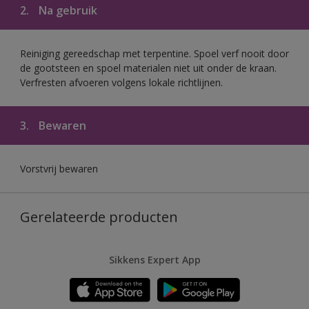
2.
Na gebruik
Reiniging gereedschap met terpentine. Spoel verf nooit door
de gootsteen en spoel materialen niet uit onder de kraan.
Verfresten afvoeren volgens lokale richtlijnen.
3.
Bewaren
Vorstvrij bewaren
Gerelateerde producten
Sikkens Expert App