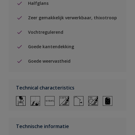
Halfglans
Zeer gemakkelijk verwerkbaar, thixotroop
Vochtregulerend
Goede kantendekking
Goede weervastheid
Technical characteristics
Technische informatie