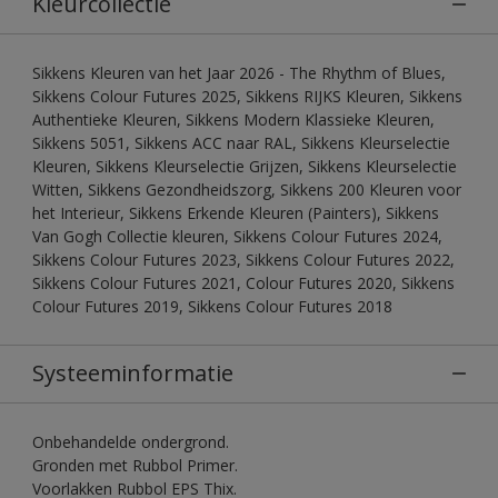
Kleurcollectie
Sikkens Kleuren van het Jaar 2026 - The Rhythm of Blues,
Sikkens Colour Futures 2025, Sikkens RIJKS Kleuren, Sikkens
Authentieke Kleuren, Sikkens Modern Klassieke Kleuren,
Sikkens 5051, Sikkens ACC naar RAL, Sikkens Kleurselectie
Kleuren, Sikkens Kleurselectie Grijzen, Sikkens Kleurselectie
Witten, Sikkens Gezondheidszorg, Sikkens 200 Kleuren voor
het Interieur, Sikkens Erkende Kleuren (Painters), Sikkens
Van Gogh Collectie kleuren, Sikkens Colour Futures 2024,
Sikkens Colour Futures 2023, Sikkens Colour Futures 2022,
Sikkens Colour Futures 2021, Colour Futures 2020, Sikkens
Colour Futures 2019, Sikkens Colour Futures 2018
Systeeminformatie
Onbehandelde ondergrond.
Gronden met Rubbol Primer.
Voorlakken Rubbol EPS Thix.