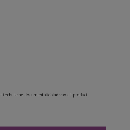
et technische documentatieblad van dit product.