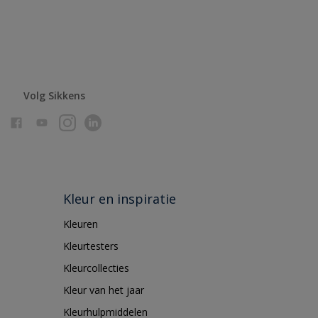
Volg Sikkens
Kleur en inspiratie
Kleuren
Kleurtesters
Kleurcollecties
Kleur van het jaar
Kleurhulpmiddelen