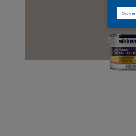
Cookies