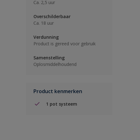
Ca. 2,5 uur
Overschilderbaar
Ca. 18 uur
Verdunning
Product is gereed voor gebruik
Samenstelling
Oplosmiddelhoudend
Product kenmerken
1 pot systeem