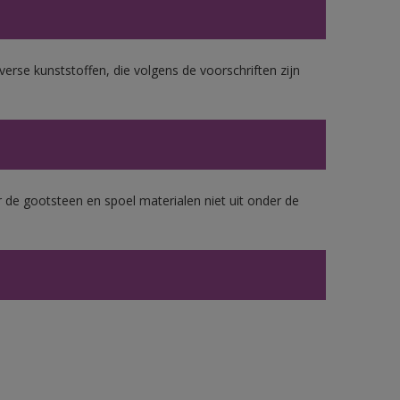
erse kunststoffen, die volgens de voorschriften zijn
 de gootsteen en spoel materialen niet uit onder de