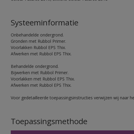
Systeeminformatie
Onbehandelde ondergrond.
Gronden met Rubbol Primer.
Voorlakken Rubbol EPS Thix.
Afwerken met Rubbol EPS Thix.
Behandelde ondergrond.
Bijwerken met Rubbol Primer.
Voorlakken met Rubbol EPS Thix.
Afwerken met Rubbol EPS Thix.
Voor gedetailleerde toepassingsinstructies verwijzen wij naar h
Toepassingsmethode