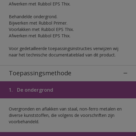
Afwerken met Rubbol EPS Thix.
Behandelde ondergrond.
Bijwerken met Rubbol Primer.
Voorlakken met Rubbol EPS Thix.
Afwerken met Rubbol EPS Thix.
Voor gedetailleerde toepassingsinstructies verwijzen wij
naar het technische documentatieblad van dit product.
Toepassingsmethode
1.
De ondergrond
Overgronden en aflakken van staal, non-ferro metalen en
diverse kunststoffen, die volgens de voorschriften zijn
voorbehandeld.