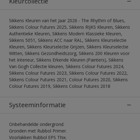
Kleurcollectie
Sikkens Kleuren van het Jaar 2026 - The Rhythm of Blues,
Sikkens Colour Futures 2025, Sikkens RIJKS Kleuren, Sikkens
Authentieke Kleuren, Sikkens Modern Klassieke Kleuren,
Sikkens 5051, Sikkens ACC naar RAL, Sikkens Kleurselectie
Kleuren, Sikkens Kleurselectie Grijzen, Sikkens Kleurselectie
Witten, Sikkens Gezondheidszorg, Sikkens 200 Kleuren voor
het Interieur, Sikkens Erkende Kleuren (Painters), Sikkens
Van Gogh Collectie kleuren, Sikkens Colour Futures 2024,
Sikkens Colour Futures 2023, Sikkens Colour Futures 2022,
Sikkens Colour Futures 2021, Colour Futures 2020, Sikkens
Colour Futures 2019, Sikkens Colour Futures 2018
Systeeminformatie
Onbehandelde ondergrond.
Gronden met Rubbol Primer.
Voorlakken Rubbol EPS Thix.