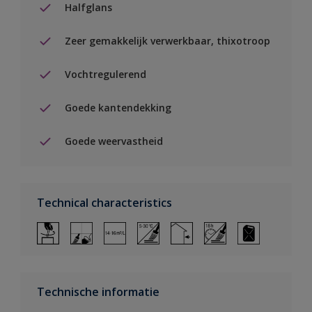
Halfglans
Zeer gemakkelijk verwerkbaar, thixotroop
Vochtregulerend
Goede kantendekking
Goede weervastheid
Technical characteristics
Technische informatie