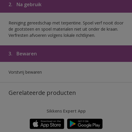
2.
Na gebruik
Reiniging gereedschap met terpentine. Spoel verf nooit door
de gootsteen en spoel materialen niet uit onder de kraan.
Verfresten afvoeren volgens lokale richtlijnen.
3.
Bewaren
Vorstvrij bewaren
Gerelateerde producten
Sikkens Expert App