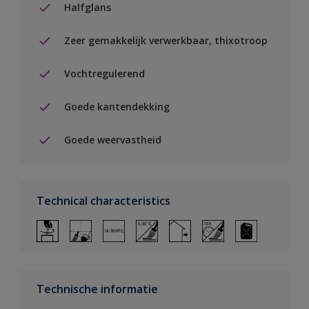
Halfglans
Zeer gemakkelijk verwerkbaar, thixotroop
Vochtregulerend
Goede kantendekking
Goede weervastheid
Technical characteristics
Technische informatie