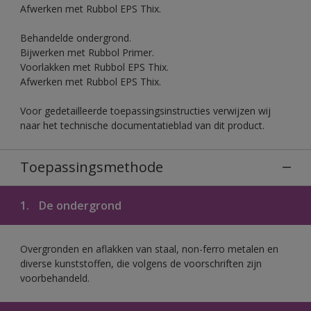
Afwerken met Rubbol EPS Thix.
Behandelde ondergrond.
Bijwerken met Rubbol Primer.
Voorlakken met Rubbol EPS Thix.
Afwerken met Rubbol EPS Thix.
Voor gedetailleerde toepassingsinstructies verwijzen wij
naar het technische documentatieblad van dit product.
Toepassingsmethode
1.
De ondergrond
Overgronden en aflakken van staal, non-ferro metalen en
diverse kunststoffen, die volgens de voorschriften zijn
voorbehandeld.