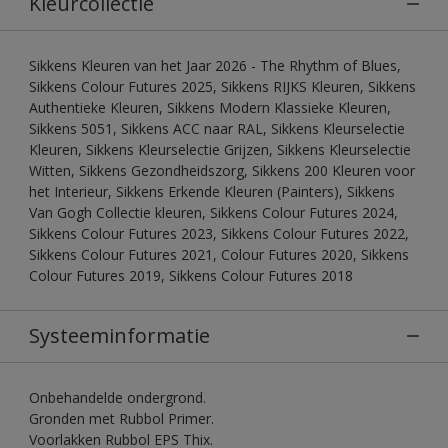
Kleurcollectie
Sikkens Kleuren van het Jaar 2026 - The Rhythm of Blues,
Sikkens Colour Futures 2025, Sikkens RIJKS Kleuren, Sikkens
Authentieke Kleuren, Sikkens Modern Klassieke Kleuren,
Sikkens 5051, Sikkens ACC naar RAL, Sikkens Kleurselectie
Kleuren, Sikkens Kleurselectie Grijzen, Sikkens Kleurselectie
Witten, Sikkens Gezondheidszorg, Sikkens 200 Kleuren voor
het Interieur, Sikkens Erkende Kleuren (Painters), Sikkens
Van Gogh Collectie kleuren, Sikkens Colour Futures 2024,
Sikkens Colour Futures 2023, Sikkens Colour Futures 2022,
Sikkens Colour Futures 2021, Colour Futures 2020, Sikkens
Colour Futures 2019, Sikkens Colour Futures 2018
Systeeminformatie
Onbehandelde ondergrond.
Gronden met Rubbol Primer.
Voorlakken Rubbol EPS Thix.