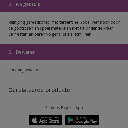
2.
Na gebruik
Reiniging gereedschap met terpentine. Spoel verf nooit door
de gootsteen en spoel materialen niet uit onder de kraan.
Verfresten afvoeren volgens lokale richtlijnen.
3.
Bewaren
Vorstvrij bewaren
Gerelateerde producten
Sikkens Expert App