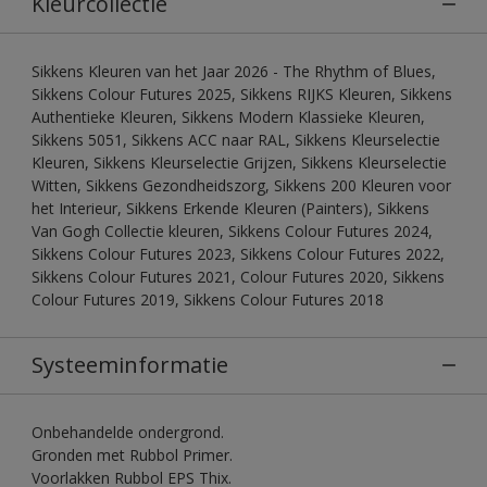
Kleurcollectie
Sikkens Kleuren van het Jaar 2026 - The Rhythm of Blues,
Sikkens Colour Futures 2025, Sikkens RIJKS Kleuren, Sikkens
Authentieke Kleuren, Sikkens Modern Klassieke Kleuren,
Sikkens 5051, Sikkens ACC naar RAL, Sikkens Kleurselectie
Kleuren, Sikkens Kleurselectie Grijzen, Sikkens Kleurselectie
Witten, Sikkens Gezondheidszorg, Sikkens 200 Kleuren voor
het Interieur, Sikkens Erkende Kleuren (Painters), Sikkens
Van Gogh Collectie kleuren, Sikkens Colour Futures 2024,
Sikkens Colour Futures 2023, Sikkens Colour Futures 2022,
Sikkens Colour Futures 2021, Colour Futures 2020, Sikkens
Colour Futures 2019, Sikkens Colour Futures 2018
Systeeminformatie
Onbehandelde ondergrond.
Gronden met Rubbol Primer.
Voorlakken Rubbol EPS Thix.