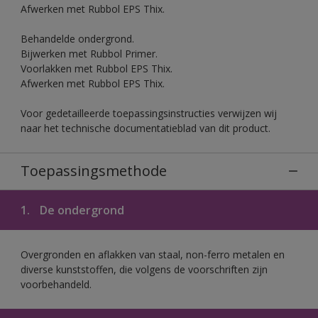
Afwerken met Rubbol EPS Thix.
Behandelde ondergrond.
Bijwerken met Rubbol Primer.
Voorlakken met Rubbol EPS Thix.
Afwerken met Rubbol EPS Thix.
Voor gedetailleerde toepassingsinstructies verwijzen wij
naar het technische documentatieblad van dit product.
Toepassingsmethode
1.
De ondergrond
Overgronden en aflakken van staal, non-ferro metalen en
diverse kunststoffen, die volgens de voorschriften zijn
voorbehandeld.