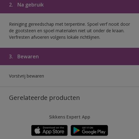
2.
Na gebruik
Reiniging gereedschap met terpentine. Spoel verf nooit door
de gootsteen en spoel materialen niet uit onder de kraan.
Verfresten afvoeren volgens lokale richtlijnen.
3.
Bewaren
Vorstvrij bewaren
Gerelateerde producten
Sikkens Expert App