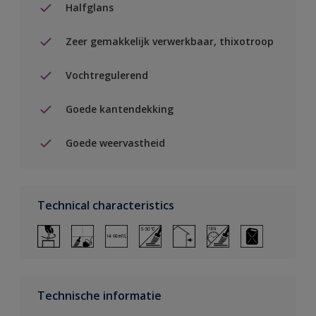
Halfglans
Zeer gemakkelijk verwerkbaar, thixotroop
Vochtregulerend
Goede kantendekking
Goede weervastheid
Technical characteristics
Technische informatie