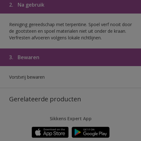
2.
Na gebruik
Reiniging gereedschap met terpentine. Spoel verf nooit door
de gootsteen en spoel materialen niet uit onder de kraan.
Verfresten afvoeren volgens lokale richtlijnen.
3.
Bewaren
Vorstvrij bewaren
Gerelateerde producten
Sikkens Expert App