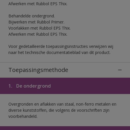
Afwerken met Rubbol EPS Thix.
Behandelde ondergrond.
Bijwerken met Rubbol Primer.
Voorlakken met Rubbol EPS Thix.
Afwerken met Rubbol EPS Thix.
Voor gedetailleerde toepassingsinstructies verwijzen wij
naar het technische documentatieblad van dit product.
Toepassingsmethode
1.
De ondergrond
Overgronden en aflakken van staal, non-ferro metalen en
diverse kunststoffen, die volgens de voorschriften zijn
voorbehandeld.