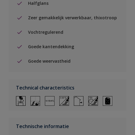
Halfglans
Zeer gemakkelijk verwerkbaar, thixotroop
Vochtregulerend
Goede kantendekking
Goede weervastheid
Technical characteristics
Technische informatie