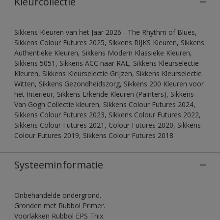
Kleurcollectie
Sikkens Kleuren van het Jaar 2026 - The Rhythm of Blues,
Sikkens Colour Futures 2025, Sikkens RIJKS Kleuren, Sikkens
Authentieke Kleuren, Sikkens Modern Klassieke Kleuren,
Sikkens 5051, Sikkens ACC naar RAL, Sikkens Kleurselectie
Kleuren, Sikkens Kleurselectie Grijzen, Sikkens Kleurselectie
Witten, Sikkens Gezondheidszorg, Sikkens 200 Kleuren voor
het Interieur, Sikkens Erkende Kleuren (Painters), Sikkens
Van Gogh Collectie kleuren, Sikkens Colour Futures 2024,
Sikkens Colour Futures 2023, Sikkens Colour Futures 2022,
Sikkens Colour Futures 2021, Colour Futures 2020, Sikkens
Colour Futures 2019, Sikkens Colour Futures 2018
Systeeminformatie
Onbehandelde ondergrond.
Gronden met Rubbol Primer.
Voorlakken Rubbol EPS Thix.