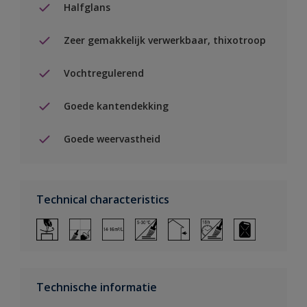
Halfglans
Zeer gemakkelijk verwerkbaar, thixotroop
Vochtregulerend
Goede kantendekking
Goede weervastheid
Technical characteristics
Technische informatie