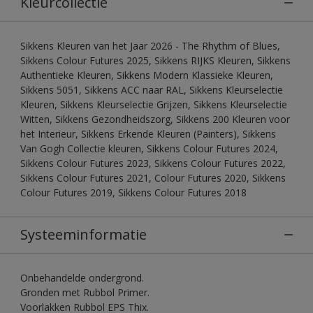
Kleurcollectie
Sikkens Kleuren van het Jaar 2026 - The Rhythm of Blues,
Sikkens Colour Futures 2025, Sikkens RIJKS Kleuren, Sikkens
Authentieke Kleuren, Sikkens Modern Klassieke Kleuren,
Sikkens 5051, Sikkens ACC naar RAL, Sikkens Kleurselectie
Kleuren, Sikkens Kleurselectie Grijzen, Sikkens Kleurselectie
Witten, Sikkens Gezondheidszorg, Sikkens 200 Kleuren voor
het Interieur, Sikkens Erkende Kleuren (Painters), Sikkens
Van Gogh Collectie kleuren, Sikkens Colour Futures 2024,
Sikkens Colour Futures 2023, Sikkens Colour Futures 2022,
Sikkens Colour Futures 2021, Colour Futures 2020, Sikkens
Colour Futures 2019, Sikkens Colour Futures 2018
Systeeminformatie
Onbehandelde ondergrond.
Gronden met Rubbol Primer.
Voorlakken Rubbol EPS Thix.