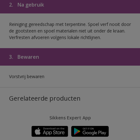
2.
Na gebruik
Reiniging gereedschap met terpentine. Spoel verf nooit door
de gootsteen en spoel materialen niet uit onder de kraan.
Verfresten afvoeren volgens lokale richtlijnen.
3.
Bewaren
Vorstvrij bewaren
Gerelateerde producten
Sikkens Expert App