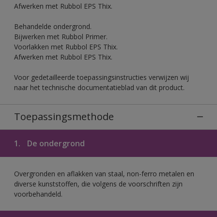
Afwerken met Rubbol EPS Thix.
Behandelde ondergrond.
Bijwerken met Rubbol Primer.
Voorlakken met Rubbol EPS Thix.
Afwerken met Rubbol EPS Thix.
Voor gedetailleerde toepassingsinstructies verwijzen wij
naar het technische documentatieblad van dit product.
Toepassingsmethode
1.
De ondergrond
Overgronden en aflakken van staal, non-ferro metalen en
diverse kunststoffen, die volgens de voorschriften zijn
voorbehandeld.