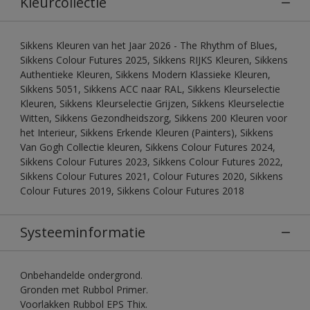
Kleurcollectie
Sikkens Kleuren van het Jaar 2026 - The Rhythm of Blues,
Sikkens Colour Futures 2025, Sikkens RIJKS Kleuren, Sikkens
Authentieke Kleuren, Sikkens Modern Klassieke Kleuren,
Sikkens 5051, Sikkens ACC naar RAL, Sikkens Kleurselectie
Kleuren, Sikkens Kleurselectie Grijzen, Sikkens Kleurselectie
Witten, Sikkens Gezondheidszorg, Sikkens 200 Kleuren voor
het Interieur, Sikkens Erkende Kleuren (Painters), Sikkens
Van Gogh Collectie kleuren, Sikkens Colour Futures 2024,
Sikkens Colour Futures 2023, Sikkens Colour Futures 2022,
Sikkens Colour Futures 2021, Colour Futures 2020, Sikkens
Colour Futures 2019, Sikkens Colour Futures 2018
Systeeminformatie
Onbehandelde ondergrond.
Gronden met Rubbol Primer.
Voorlakken Rubbol EPS Thix.