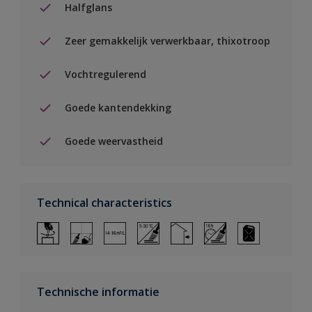
Halfglans
Zeer gemakkelijk verwerkbaar, thixotroop
Vochtregulerend
Goede kantendekking
Goede weervastheid
Technical characteristics
Technische informatie