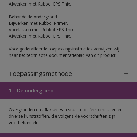
Afwerken met Rubbol EPS Thix.
Behandelde ondergrond.
Bijwerken met Rubbol Primer.
Voorlakken met Rubbol EPS Thix.
Afwerken met Rubbol EPS Thix.
Voor gedetailleerde toepassingsinstructies verwijzen wij
naar het technische documentatieblad van dit product.
Toepassingsmethode
1.
De ondergrond
Overgronden en aflakken van staal, non-ferro metalen en
diverse kunststoffen, die volgens de voorschriften zijn
voorbehandeld.