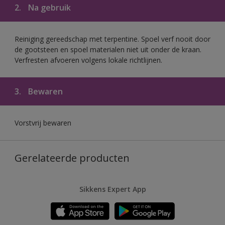
2.
Na gebruik
Reiniging gereedschap met terpentine. Spoel verf nooit door
de gootsteen en spoel materialen niet uit onder de kraan.
Verfresten afvoeren volgens lokale richtlijnen.
3.
Bewaren
Vorstvrij bewaren
Gerelateerde producten
Sikkens Expert App