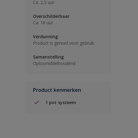
Ca. 2,5 uur
Overschilderbaar
Ca. 18 uur
Verdunning
Product is gereed voor gebruik
Samenstelling
Oplosmiddelhoudend
Product kenmerken
1 pot systeem