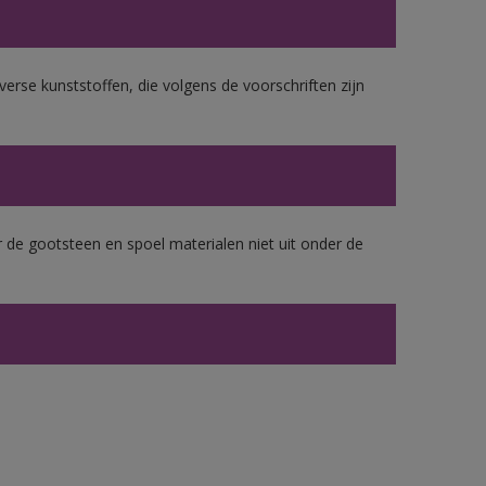
erse kunststoffen, die volgens de voorschriften zijn
 de gootsteen en spoel materialen niet uit onder de