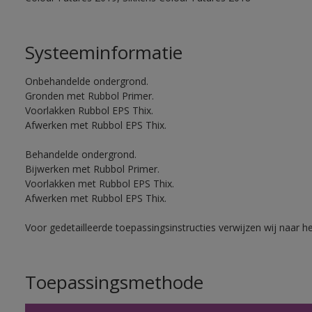
Systeeminformatie
Onbehandelde ondergrond.
Gronden met Rubbol Primer.
Voorlakken Rubbol EPS Thix.
Afwerken met Rubbol EPS Thix.
Behandelde ondergrond.
Bijwerken met Rubbol Primer.
Voorlakken met Rubbol EPS Thix.
Afwerken met Rubbol EPS Thix.
Voor gedetailleerde toepassingsinstructies verwijzen wij naar h
Toepassingsmethode