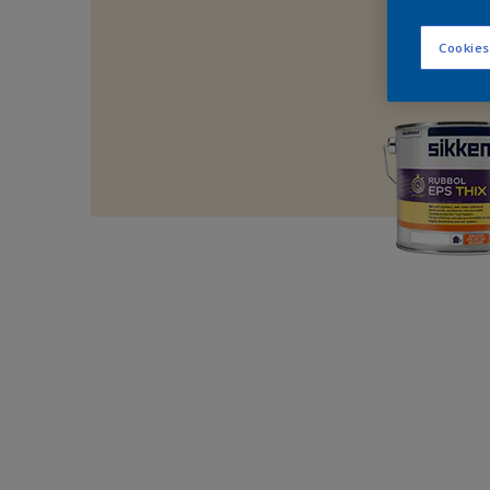
Cookies