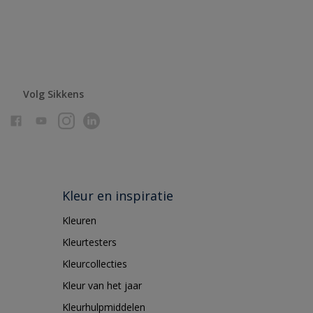
Volg Sikkens
Kleur en inspiratie
Kleuren
Kleurtesters
Kleurcollecties
Kleur van het jaar
Kleurhulpmiddelen