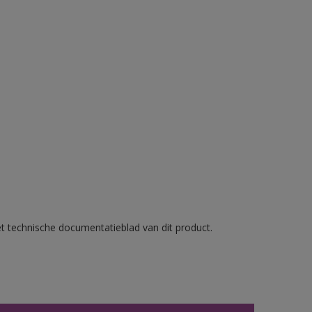
et technische documentatieblad van dit product.