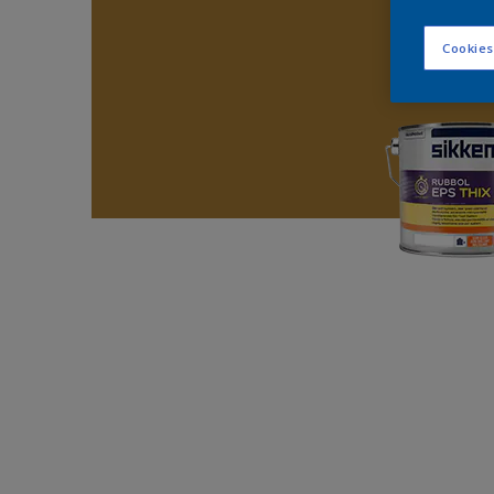
Cookies