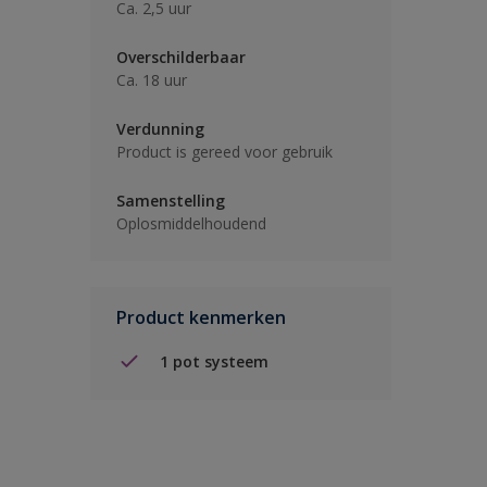
Ca. 2,5 uur
Overschilderbaar
Ca. 18 uur
Verdunning
Product is gereed voor gebruik
Samenstelling
Oplosmiddelhoudend
Product kenmerken
1 pot systeem