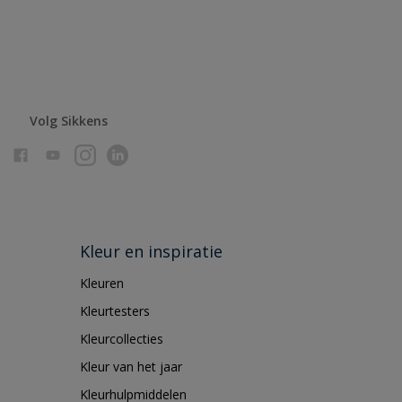
Volg Sikkens
Kleur en inspiratie
Kleuren
Kleurtesters
Kleurcollecties
Kleur van het jaar
Kleurhulpmiddelen