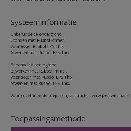
Systeeminformatie
Onbehandelde ondergrond.
Gronden met Rubbol Primer.
Voorlakken Rubbol EPS Thix.
Afwerken met Rubbol EPS Thix.
Behandelde ondergrond.
Bijwerken met Rubbol Primer.
Voorlakken met Rubbol EPS Thix.
Afwerken met Rubbol EPS Thix.
Voor gedetailleerde toepassingsinstructies verwijzen wij naar h
Toepassingsmethode