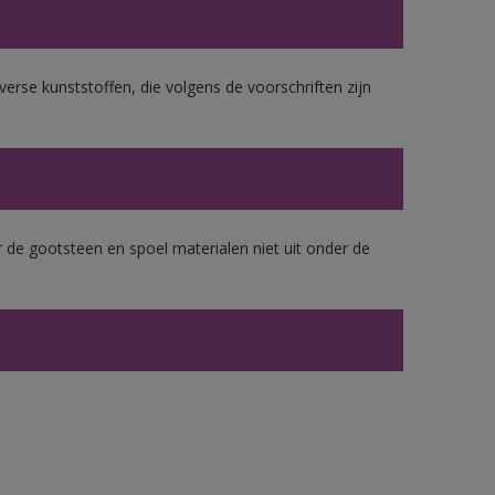
erse kunststoffen, die volgens de voorschriften zijn
 de gootsteen en spoel materialen niet uit onder de