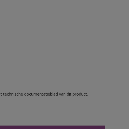
et technische documentatieblad van dit product.