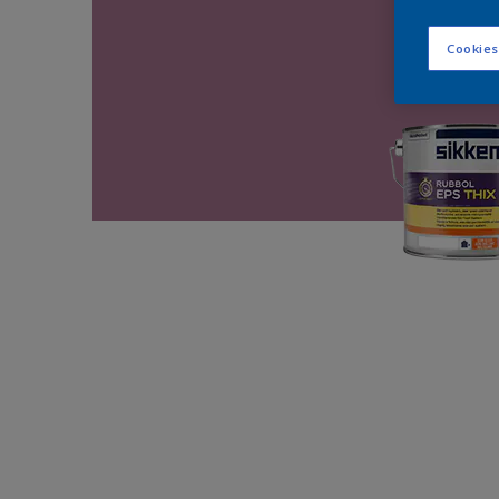
Cookies