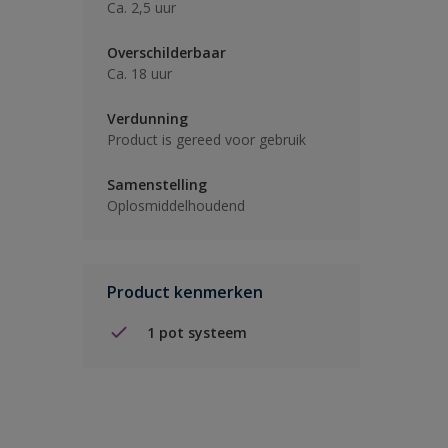
Ca. 2,5 uur
Overschilderbaar
Ca. 18 uur
Verdunning
Product is gereed voor gebruik
Samenstelling
Oplosmiddelhoudend
Product kenmerken
1 pot systeem