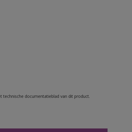
et technische documentatieblad van dit product.