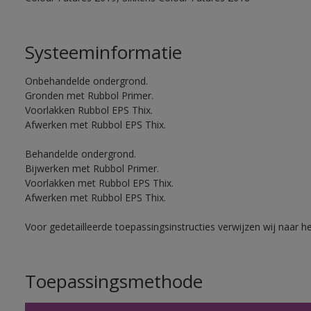
Systeeminformatie
Onbehandelde ondergrond.
Gronden met Rubbol Primer.
Voorlakken Rubbol EPS Thix.
Afwerken met Rubbol EPS Thix.
Behandelde ondergrond.
Bijwerken met Rubbol Primer.
Voorlakken met Rubbol EPS Thix.
Afwerken met Rubbol EPS Thix.
Voor gedetailleerde toepassingsinstructies verwijzen wij naar h
Toepassingsmethode