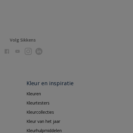
Volg Sikkens
Kleur en inspiratie
Kleuren
Kleurtesters
Kleurcollecties
Kleur van het jaar
Kleurhulpmiddelen