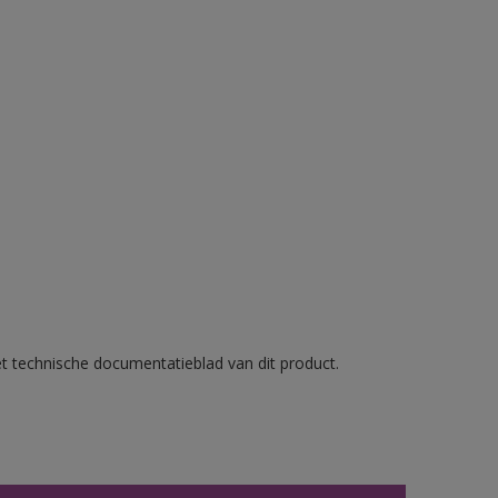
et technische documentatieblad van dit product.