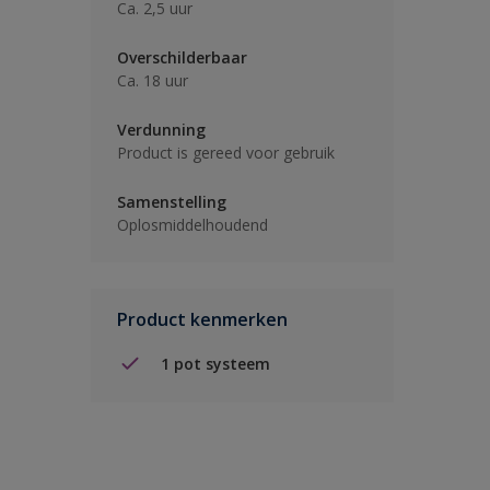
Ca. 2,5 uur
Overschilderbaar
Ca. 18 uur
Verdunning
Product is gereed voor gebruik
Samenstelling
Oplosmiddelhoudend
Product kenmerken
1 pot systeem