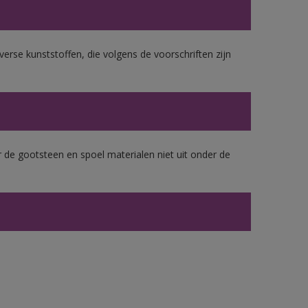
erse kunststoffen, die volgens de voorschriften zijn
 de gootsteen en spoel materialen niet uit onder de