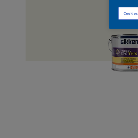
Cookies