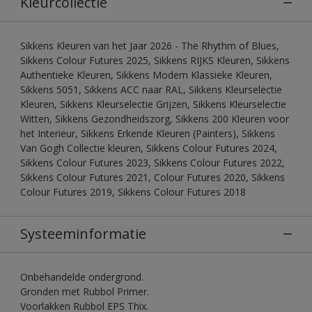
Kleurcollectie
Sikkens Kleuren van het Jaar 2026 - The Rhythm of Blues,
Sikkens Colour Futures 2025, Sikkens RIJKS Kleuren, Sikkens
Authentieke Kleuren, Sikkens Modern Klassieke Kleuren,
Sikkens 5051, Sikkens ACC naar RAL, Sikkens Kleurselectie
Kleuren, Sikkens Kleurselectie Grijzen, Sikkens Kleurselectie
Witten, Sikkens Gezondheidszorg, Sikkens 200 Kleuren voor
het Interieur, Sikkens Erkende Kleuren (Painters), Sikkens
Van Gogh Collectie kleuren, Sikkens Colour Futures 2024,
Sikkens Colour Futures 2023, Sikkens Colour Futures 2022,
Sikkens Colour Futures 2021, Colour Futures 2020, Sikkens
Colour Futures 2019, Sikkens Colour Futures 2018
Systeeminformatie
Onbehandelde ondergrond.
Gronden met Rubbol Primer.
Voorlakken Rubbol EPS Thix.