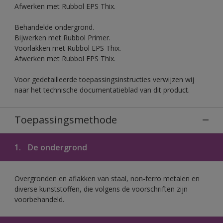
Afwerken met Rubbol EPS Thix.
Behandelde ondergrond.
Bijwerken met Rubbol Primer.
Voorlakken met Rubbol EPS Thix.
Afwerken met Rubbol EPS Thix.
Voor gedetailleerde toepassingsinstructies verwijzen wij
naar het technische documentatieblad van dit product.
Toepassingsmethode
1.
De ondergrond
Overgronden en aflakken van staal, non-ferro metalen en
diverse kunststoffen, die volgens de voorschriften zijn
voorbehandeld.