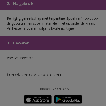
2.
Na gebruik
Reiniging gereedschap met terpentine. Spoel verf nooit door
de gootsteen en spoel materialen niet uit onder de kraan.
Verfresten afvoeren volgens lokale richtlijnen.
3.
Bewaren
Vorstvrij bewaren
Gerelateerde producten
Sikkens Expert App