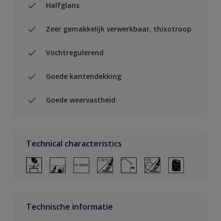
Halfglans
Zeer gemakkelijk verwerkbaar, thixotroop
Vochtregulerend
Goede kantendekking
Goede weervastheid
Technical characteristics
Technische informatie