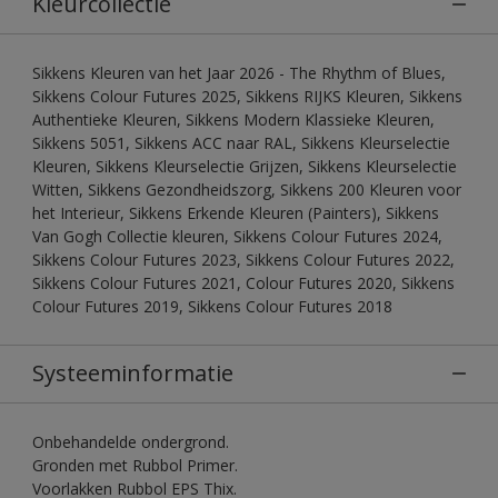
Kleurcollectie
Sikkens Kleuren van het Jaar 2026 - The Rhythm of Blues,
Sikkens Colour Futures 2025, Sikkens RIJKS Kleuren, Sikkens
Authentieke Kleuren, Sikkens Modern Klassieke Kleuren,
Sikkens 5051, Sikkens ACC naar RAL, Sikkens Kleurselectie
Kleuren, Sikkens Kleurselectie Grijzen, Sikkens Kleurselectie
Witten, Sikkens Gezondheidszorg, Sikkens 200 Kleuren voor
het Interieur, Sikkens Erkende Kleuren (Painters), Sikkens
Van Gogh Collectie kleuren, Sikkens Colour Futures 2024,
Sikkens Colour Futures 2023, Sikkens Colour Futures 2022,
Sikkens Colour Futures 2021, Colour Futures 2020, Sikkens
Colour Futures 2019, Sikkens Colour Futures 2018
Systeeminformatie
Onbehandelde ondergrond.
Gronden met Rubbol Primer.
Voorlakken Rubbol EPS Thix.