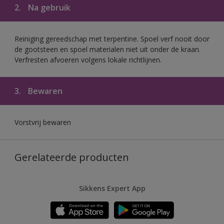
2.
Na gebruik
Reiniging gereedschap met terpentine. Spoel verf nooit door
de gootsteen en spoel materialen niet uit onder de kraan.
Verfresten afvoeren volgens lokale richtlijnen.
3.
Bewaren
Vorstvrij bewaren
Gerelateerde producten
Sikkens Expert App