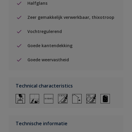
Halfglans
Zeer gemakkelijk verwerkbaar, thixotroop
Vochtregulerend
Goede kantendekking
Goede weervastheid
Technical characteristics
Technische informatie