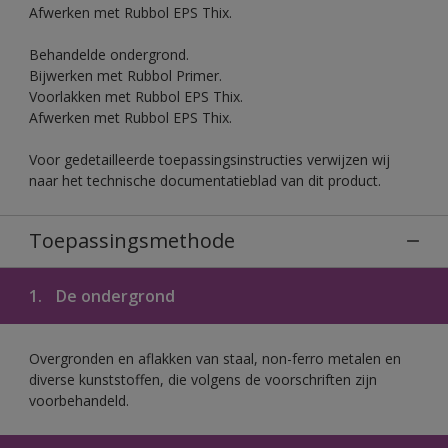
Afwerken met Rubbol EPS Thix.
Behandelde ondergrond.
Bijwerken met Rubbol Primer.
Voorlakken met Rubbol EPS Thix.
Afwerken met Rubbol EPS Thix.
Voor gedetailleerde toepassingsinstructies verwijzen wij
naar het technische documentatieblad van dit product.
Toepassingsmethode
1.
De ondergrond
Overgronden en aflakken van staal, non-ferro metalen en
diverse kunststoffen, die volgens de voorschriften zijn
voorbehandeld.