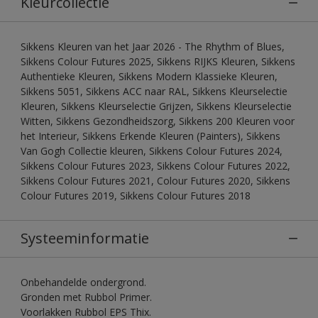
Kleurcollectie
Sikkens Kleuren van het Jaar 2026 - The Rhythm of Blues,
Sikkens Colour Futures 2025, Sikkens RIJKS Kleuren, Sikkens
Authentieke Kleuren, Sikkens Modern Klassieke Kleuren,
Sikkens 5051, Sikkens ACC naar RAL, Sikkens Kleurselectie
Kleuren, Sikkens Kleurselectie Grijzen, Sikkens Kleurselectie
Witten, Sikkens Gezondheidszorg, Sikkens 200 Kleuren voor
het Interieur, Sikkens Erkende Kleuren (Painters), Sikkens
Van Gogh Collectie kleuren, Sikkens Colour Futures 2024,
Sikkens Colour Futures 2023, Sikkens Colour Futures 2022,
Sikkens Colour Futures 2021, Colour Futures 2020, Sikkens
Colour Futures 2019, Sikkens Colour Futures 2018
Systeeminformatie
Onbehandelde ondergrond.
Gronden met Rubbol Primer.
Voorlakken Rubbol EPS Thix.