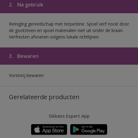
2.
Na gebruik
Reiniging gereedschap met terpentine. Spoel verf nooit door
de gootsteen en spoel materialen niet uit onder de kraan.
Verfresten afvoeren volgens lokale richtlijnen.
3.
Bewaren
Vorstvrij bewaren
Gerelateerde producten
Sikkens Expert App