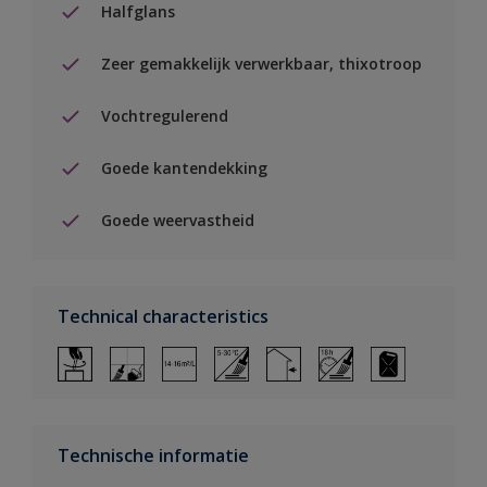
Halfglans
Zeer gemakkelijk verwerkbaar, thixotroop
Vochtregulerend
Goede kantendekking
Goede weervastheid
Technical characteristics
Technische informatie