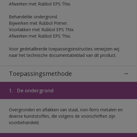
Afwerken met Rubbol EPS Thix.
Behandelde ondergrond.
Bijwerken met Rubbol Primer.
Voorlakken met Rubbol EPS Thix.
Afwerken met Rubbol EPS Thix.
Voor gedetailleerde toepassingsinstructies verwijzen wij
naar het technische documentatieblad van dit product.
Toepassingsmethode
1.
De ondergrond
Overgronden en aflakken van staal, non-ferro metalen en
diverse kunststoffen, die volgens de voorschriften zijn
voorbehandeld.