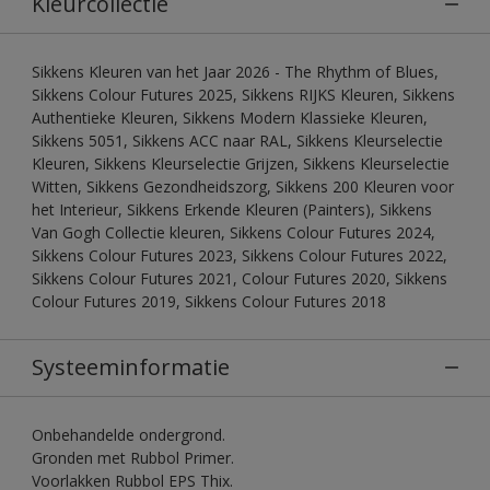
Kleurcollectie
Sikkens Kleuren van het Jaar 2026 - The Rhythm of Blues,
Sikkens Colour Futures 2025, Sikkens RIJKS Kleuren, Sikkens
Authentieke Kleuren, Sikkens Modern Klassieke Kleuren,
Sikkens 5051, Sikkens ACC naar RAL, Sikkens Kleurselectie
Kleuren, Sikkens Kleurselectie Grijzen, Sikkens Kleurselectie
Witten, Sikkens Gezondheidszorg, Sikkens 200 Kleuren voor
het Interieur, Sikkens Erkende Kleuren (Painters), Sikkens
Van Gogh Collectie kleuren, Sikkens Colour Futures 2024,
Sikkens Colour Futures 2023, Sikkens Colour Futures 2022,
Sikkens Colour Futures 2021, Colour Futures 2020, Sikkens
Colour Futures 2019, Sikkens Colour Futures 2018
Systeeminformatie
Onbehandelde ondergrond.
Gronden met Rubbol Primer.
Voorlakken Rubbol EPS Thix.