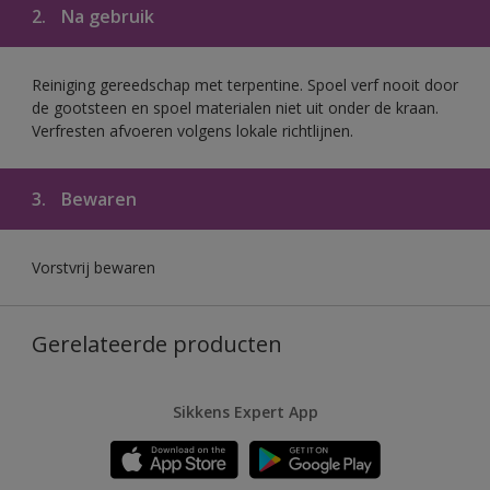
2.
Na gebruik
Reiniging gereedschap met terpentine. Spoel verf nooit door
de gootsteen en spoel materialen niet uit onder de kraan.
Verfresten afvoeren volgens lokale richtlijnen.
3.
Bewaren
Vorstvrij bewaren
Gerelateerde producten
Sikkens Expert App