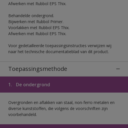
Afwerken met Rubbol EPS Thix.
Behandelde ondergrond.
Bijwerken met Rubbol Primer.
Voorlakken met Rubbol EPS Thix.
Afwerken met Rubbol EPS Thix.
Voor gedetailleerde toepassingsinstructies verwijzen wij
naar het technische documentatieblad van dit product.
Toepassingsmethode
1.
De ondergrond
Overgronden en aflakken van staal, non-ferro metalen en
diverse kunststoffen, die volgens de voorschriften zijn
voorbehandeld.