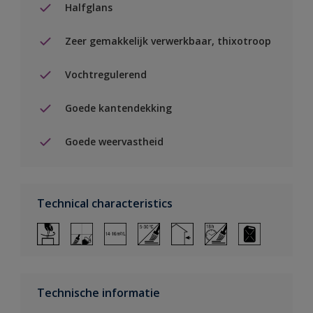
Halfglans
Zeer gemakkelijk verwerkbaar, thixotroop
Vochtregulerend
Goede kantendekking
Goede weervastheid
Technical characteristics
Technische informatie