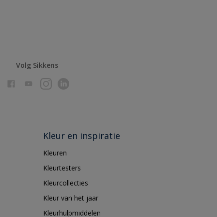
Volg Sikkens
Kleur en inspiratie
Kleuren
Kleurtesters
Kleurcollecties
Kleur van het jaar
Kleurhulpmiddelen