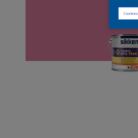
Cookies