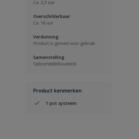
Ca. 2,5 uur
Overschilderbaar
Ca. 18 uur
Verdunning
Product is gereed voor gebruik
Samenstelling
Oplosmiddelhoudend
Product kenmerken
1 pot systeem