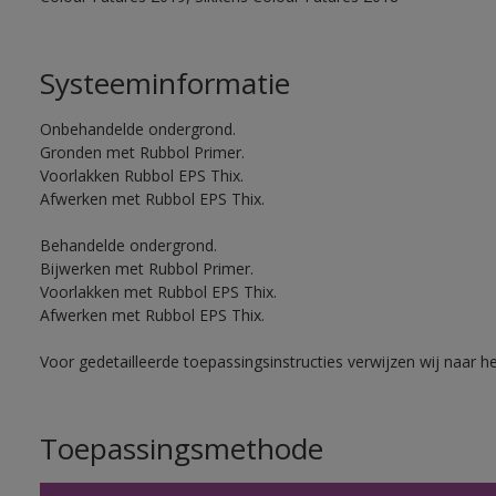
Systeeminformatie
Onbehandelde ondergrond.
Gronden met Rubbol Primer.
Voorlakken Rubbol EPS Thix.
Afwerken met Rubbol EPS Thix.
Behandelde ondergrond.
Bijwerken met Rubbol Primer.
Voorlakken met Rubbol EPS Thix.
Afwerken met Rubbol EPS Thix.
Voor gedetailleerde toepassingsinstructies verwijzen wij naar h
Toepassingsmethode