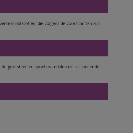
erse kunststoffen, die volgens de voorschriften zijn
 de gootsteen en spoel materialen niet uit onder de