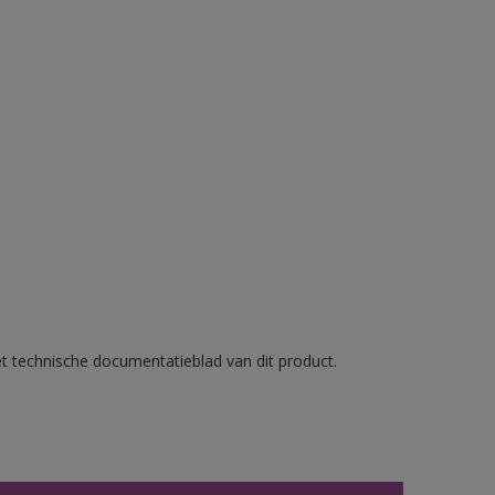
et technische documentatieblad van dit product.