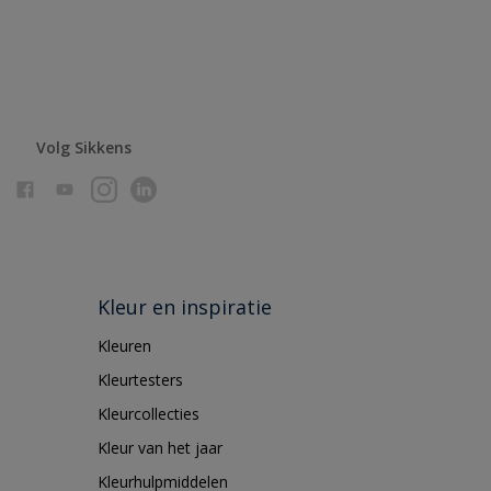
Volg Sikkens
Kleur en inspiratie
Kleuren
Kleurtesters
Kleurcollecties
Kleur van het jaar
Kleurhulpmiddelen