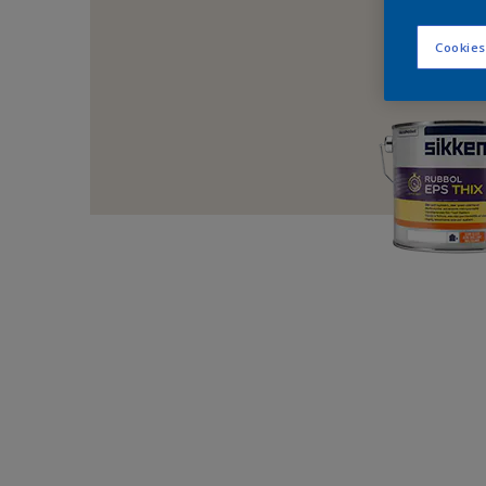
Cookies