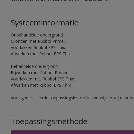
Systeeminformatie
Onbehandelde ondergrond.
Gronden met Rubbol Primer.
Voorlakken Rubbol EPS Thix.
Afwerken met Rubbol EPS Thix.
Behandelde ondergrond.
Bijwerken met Rubbol Primer.
Voorlakken met Rubbol EPS Thix.
Afwerken met Rubbol EPS Thix.
Voor gedetailleerde toepassingsinstructies verwijzen wij naar h
Toepassingsmethode