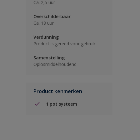
Ca. 2,5 uur
Overschilderbaar
Ca. 18 uur
Verdunning
Product is gereed voor gebruik
Samenstelling
Oplosmiddelhoudend
Product kenmerken
1 pot systeem