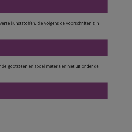
erse kunststoffen, die volgens de voorschriften zijn
 de gootsteen en spoel materialen niet uit onder de