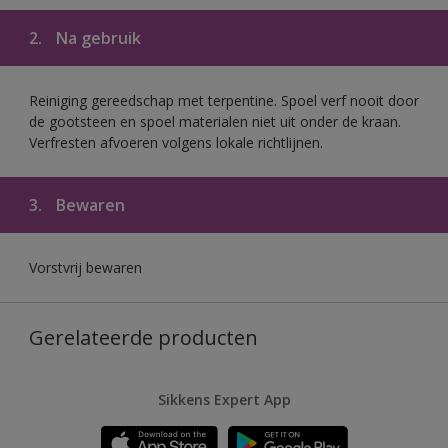
2.
Na gebruik
Reiniging gereedschap met terpentine. Spoel verf nooit door
de gootsteen en spoel materialen niet uit onder de kraan.
Verfresten afvoeren volgens lokale richtlijnen.
3.
Bewaren
Vorstvrij bewaren
Gerelateerde producten
Sikkens Expert App