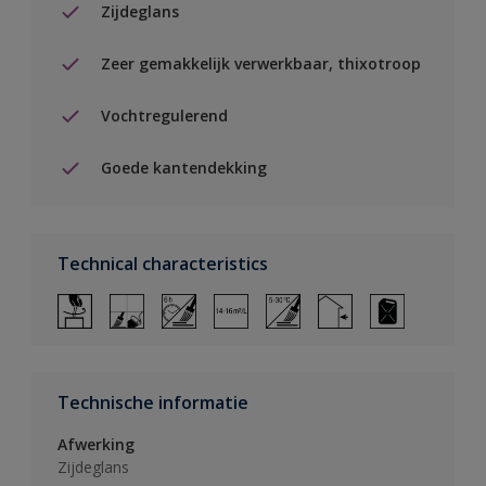
Zijdeglans
Zeer gemakkelijk verwerkbaar, thixotroop
Vochtregulerend
Goede kantendekking
Technical characteristics
Technische informatie
Afwerking
Zijdeglans