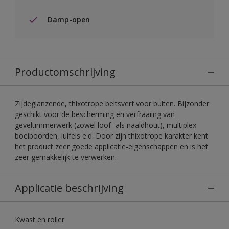
Damp-open
Productomschrijving
Zijdeglanzende, thixotrope beitsverf voor buiten. Bijzonder
geschikt voor de bescherming en verfraaiing van
geveltimmerwerk (zowel loof- als naaldhout), multiplex
boeiboorden, luifels e.d. Door zijn thixotrope karakter kent
het product zeer goede applicatie-eigenschappen en is het
zeer gemakkelijk te verwerken.
Applicatie beschrijving
Kwast en roller