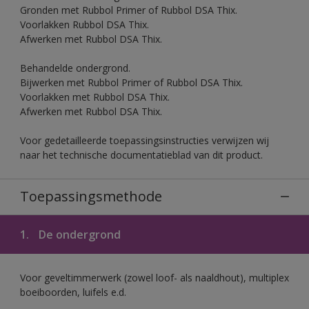
Gronden met Rubbol Primer of Rubbol DSA Thix.
Voorlakken Rubbol DSA Thix.
Afwerken met Rubbol DSA Thix.
Behandelde ondergrond.
Bijwerken met Rubbol Primer of Rubbol DSA Thix.
Voorlakken met Rubbol DSA Thix.
Afwerken met Rubbol DSA Thix.
Voor gedetailleerde toepassingsinstructies verwijzen wij
naar het technische documentatieblad van dit product.
Toepassingsmethode
1.
De ondergrond
Voor geveltimmerwerk (zowel loof- als naaldhout), multiplex
boeiboorden, luifels e.d.