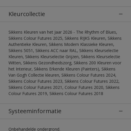
Kleurcollectie
Sikkens Kleuren van het Jaar 2026 - The Rhythm of Blues,
Sikkens Colour Futures 2025, Sikkens RIJKS Kleuren, Sikkens
Authentieke Kleuren, Sikkens Modern Klassieke Kleuren,
Sikkens 5051, Sikkens ACC naar RAL, Sikkens Kleurselectie
Kleuren, Sikkens Kleurselectie Grijzen, Sikkens Kleurselectie
Witten, Sikkens Gezondheidszorg, Sikkens 200 Kleuren voor
het Interieur, Sikkens Erkende Kleuren (Painters), Sikkens
Van Gogh Collectie kleuren, Sikkens Colour Futures 2024,
Sikkens Colour Futures 2023, Sikkens Colour Futures 2022,
Sikkens Colour Futures 2021, Colour Futures 2020, Sikkens
Colour Futures 2019, Sikkens Colour Futures 2018
Systeeminformatie
Onbehandelde ondergrond.