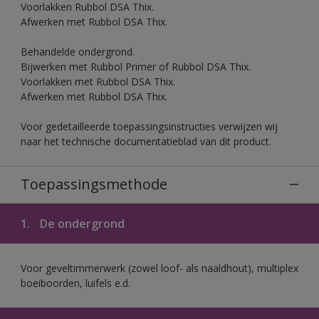
Voorlakken Rubbol DSA Thix.
Afwerken met Rubbol DSA Thix.
Behandelde ondergrond.
Bijwerken met Rubbol Primer of Rubbol DSA Thix.
Voorlakken met Rubbol DSA Thix.
Afwerken met Rubbol DSA Thix.
Voor gedetailleerde toepassingsinstructies verwijzen wij
naar het technische documentatieblad van dit product.
Toepassingsmethode
1.
De ondergrond
Voor geveltimmerwerk (zowel loof- als naaldhout), multiplex
boeiboorden, luifels e.d.