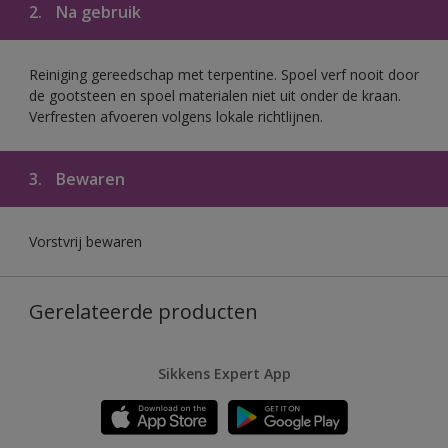
2.
Na gebruik
Reiniging gereedschap met terpentine. Spoel verf nooit door
de gootsteen en spoel materialen niet uit onder de kraan.
Verfresten afvoeren volgens lokale richtlijnen.
3.
Bewaren
Vorstvrij bewaren
Gerelateerde producten
Sikkens Expert App