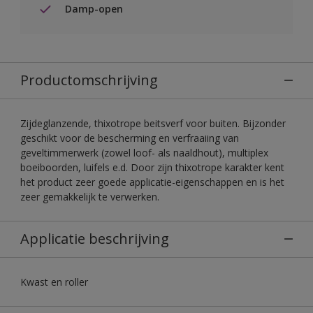
Damp-open
Productomschrijving
Zijdeglanzende, thixotrope beitsverf voor buiten. Bijzonder
geschikt voor de bescherming en verfraaiing van
geveltimmerwerk (zowel loof- als naaldhout), multiplex
boeiboorden, luifels e.d. Door zijn thixotrope karakter kent
het product zeer goede applicatie-eigenschappen en is het
zeer gemakkelijk te verwerken.
Applicatie beschrijving
Kwast en roller