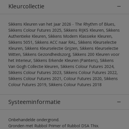
Kleurcollectie
Sikkens Kleuren van het Jaar 2026 - The Rhythm of Blues,
Sikkens Colour Futures 2025, Sikkens RIJKS Kleuren, Sikkens
Authentieke Kleuren, Sikkens Modern Klassieke Kleuren,
Sikkens 5051, Sikkens ACC naar RAL, Sikkens Kleurselectie
Kleuren, Sikkens Kleurselectie Grijzen, Sikkens Kleurselectie
Witten, Sikkens Gezondheidszorg, Sikkens 200 Kleuren voor
het Interieur, Sikkens Erkende Kleuren (Painters), Sikkens
Van Gogh Collectie kleuren, Sikkens Colour Futures 2024,
Sikkens Colour Futures 2023, Sikkens Colour Futures 2022,
Sikkens Colour Futures 2021, Colour Futures 2020, Sikkens
Colour Futures 2019, Sikkens Colour Futures 2018
Systeeminformatie
Onbehandelde ondergrond.
Gronden met Rubbol Primer of Rubbol DSA Thix.