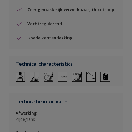
Zeer gemakkelijk verwerkbaar, thixotroop
Vochtregulerend
Goede kantendekking
Technical characteristics
Technische informatie
Afwerking
Zijdeglans