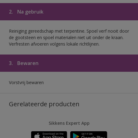
2.
Na gebruik
Reiniging gereedschap met terpentine. Spoel verf nooit door
de gootsteen en spoel materialen niet uit onder de kraan.
Verfresten afvoeren volgens lokale richtlijnen.
3.
Bewaren
Vorstvrij bewaren
Gerelateerde producten
Sikkens Expert App