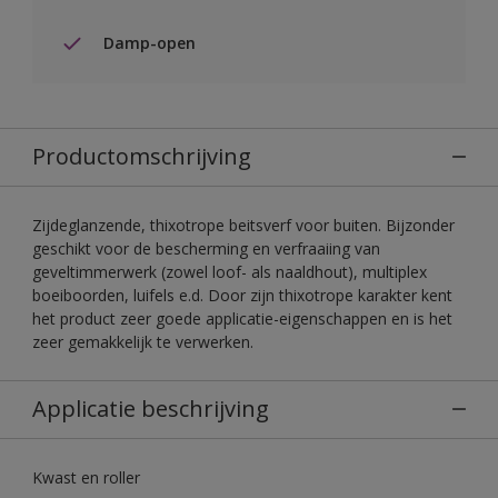
Damp-open
Productomschrijving
Zijdeglanzende, thixotrope beitsverf voor buiten. Bijzonder
geschikt voor de bescherming en verfraaiing van
geveltimmerwerk (zowel loof- als naaldhout), multiplex
boeiboorden, luifels e.d. Door zijn thixotrope karakter kent
het product zeer goede applicatie-eigenschappen en is het
zeer gemakkelijk te verwerken.
Applicatie beschrijving
Kwast en roller