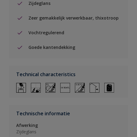
Zijdeglans
Zeer gemakkelijk verwerkbaar, thixotroop
Vochtregulerend
Goede kantendekking
Technical characteristics
Technische informatie
Afwerking
Zijdeglans