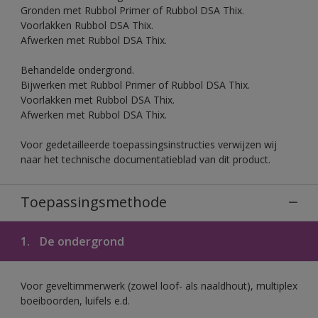
Gronden met Rubbol Primer of Rubbol DSA Thix.
Voorlakken Rubbol DSA Thix.
Afwerken met Rubbol DSA Thix.
Behandelde ondergrond.
Bijwerken met Rubbol Primer of Rubbol DSA Thix.
Voorlakken met Rubbol DSA Thix.
Afwerken met Rubbol DSA Thix.
Voor gedetailleerde toepassingsinstructies verwijzen wij
naar het technische documentatieblad van dit product.
Toepassingsmethode
1.
De ondergrond
Voor geveltimmerwerk (zowel loof- als naaldhout), multiplex
boeiboorden, luifels e.d.