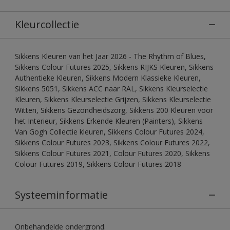
Kleurcollectie
Sikkens Kleuren van het Jaar 2026 - The Rhythm of Blues,
Sikkens Colour Futures 2025, Sikkens RIJKS Kleuren, Sikkens
Authentieke Kleuren, Sikkens Modern Klassieke Kleuren,
Sikkens 5051, Sikkens ACC naar RAL, Sikkens Kleurselectie
Kleuren, Sikkens Kleurselectie Grijzen, Sikkens Kleurselectie
Witten, Sikkens Gezondheidszorg, Sikkens 200 Kleuren voor
het Interieur, Sikkens Erkende Kleuren (Painters), Sikkens
Van Gogh Collectie kleuren, Sikkens Colour Futures 2024,
Sikkens Colour Futures 2023, Sikkens Colour Futures 2022,
Sikkens Colour Futures 2021, Colour Futures 2020, Sikkens
Colour Futures 2019, Sikkens Colour Futures 2018
Systeeminformatie
Onbehandelde ondergrond.