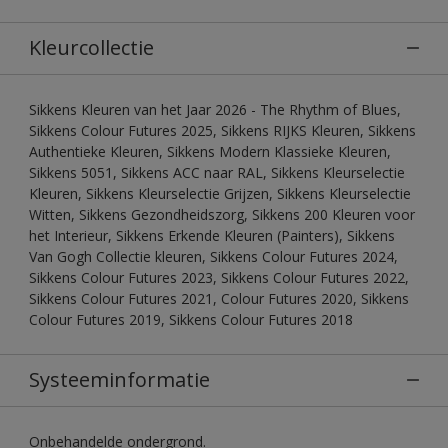
Kleurcollectie
Sikkens Kleuren van het Jaar 2026 - The Rhythm of Blues,
Sikkens Colour Futures 2025, Sikkens RIJKS Kleuren, Sikkens
Authentieke Kleuren, Sikkens Modern Klassieke Kleuren,
Sikkens 5051, Sikkens ACC naar RAL, Sikkens Kleurselectie
Kleuren, Sikkens Kleurselectie Grijzen, Sikkens Kleurselectie
Witten, Sikkens Gezondheidszorg, Sikkens 200 Kleuren voor
het Interieur, Sikkens Erkende Kleuren (Painters), Sikkens
Van Gogh Collectie kleuren, Sikkens Colour Futures 2024,
Sikkens Colour Futures 2023, Sikkens Colour Futures 2022,
Sikkens Colour Futures 2021, Colour Futures 2020, Sikkens
Colour Futures 2019, Sikkens Colour Futures 2018
Systeeminformatie
Onbehandelde ondergrond.