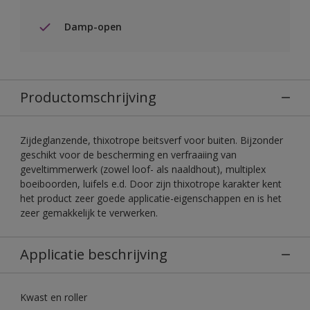
Damp-open
Productomschrijving
Zijdeglanzende, thixotrope beitsverf voor buiten. Bijzonder
geschikt voor de bescherming en verfraaiing van
geveltimmerwerk (zowel loof- als naaldhout), multiplex
boeiboorden, luifels e.d. Door zijn thixotrope karakter kent
het product zeer goede applicatie-eigenschappen en is het
zeer gemakkelijk te verwerken.
Applicatie beschrijving
Kwast en roller