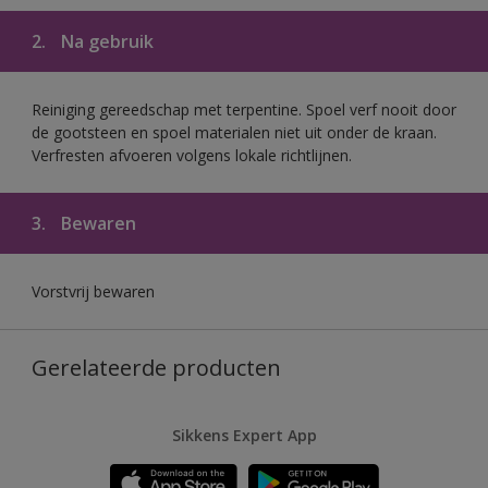
2.
Na gebruik
Reiniging gereedschap met terpentine. Spoel verf nooit door
de gootsteen en spoel materialen niet uit onder de kraan.
Verfresten afvoeren volgens lokale richtlijnen.
3.
Bewaren
Vorstvrij bewaren
Gerelateerde producten
Sikkens Expert App