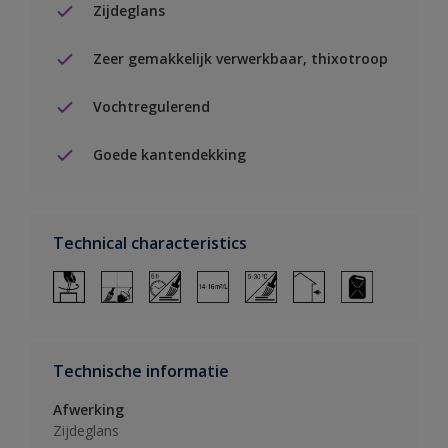
Zijdeglans
Zeer gemakkelijk verwerkbaar, thixotroop
Vochtregulerend
Goede kantendekking
Technical characteristics
Technische informatie
Afwerking
Zijdeglans