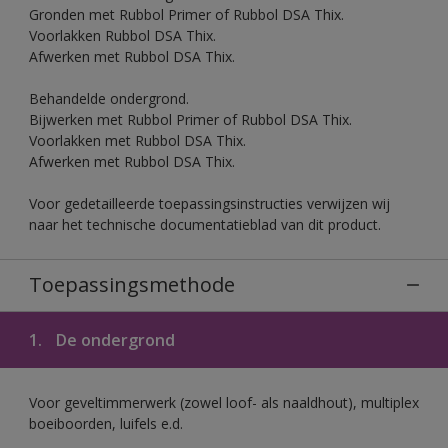
Gronden met Rubbol Primer of Rubbol DSA Thix.
Voorlakken Rubbol DSA Thix.
Afwerken met Rubbol DSA Thix.
Behandelde ondergrond.
Bijwerken met Rubbol Primer of Rubbol DSA Thix.
Voorlakken met Rubbol DSA Thix.
Afwerken met Rubbol DSA Thix.
Voor gedetailleerde toepassingsinstructies verwijzen wij
naar het technische documentatieblad van dit product.
Toepassingsmethode
1.
De ondergrond
Voor geveltimmerwerk (zowel loof- als naaldhout), multiplex
boeiboorden, luifels e.d.