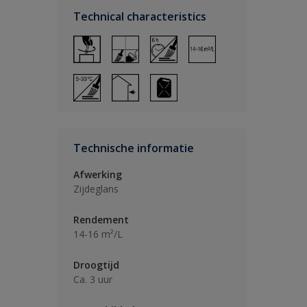
Technical characteristics
Technische informatie
Afwerking
Zijdeglans
Rendement
14-16 m²/L
Droogtijd
Ca. 3 uur