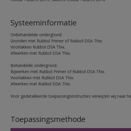
Systeeminformatie
Onbehandelde ondergrond.
Gronden met Rubbol Primer of Rubbol DSA Thix.
Voorlakken Rubbol DSA Thix.
Afwerken met Rubbol DSA Thix.
Behandelde ondergrond.
Bijwerken met Rubbol Primer of Rubbol DSA Thix.
Voorlakken met Rubbol DSA Thix.
Afwerken met Rubbol DSA Thix.
Voor gedetailleerde toepassingsinstructies verwijzen wij naar h
Toepassingsmethode