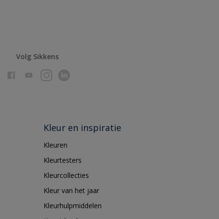
Volg Sikkens
Kleur en inspiratie
Kleuren
Kleurtesters
Kleurcollecties
Kleur van het jaar
Kleurhulpmiddelen