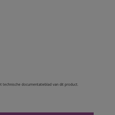
et technische documentatieblad van dit product.