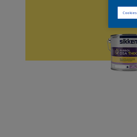
Cookies