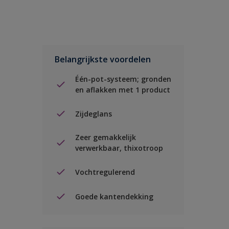
Belangrijkste voordelen
Één-pot-systeem; gronden
en aflakken met 1 product
Zijdeglans
Zeer gemakkelijk
verwerkbaar, thixotroop
Vochtregulerend
Goede kantendekking