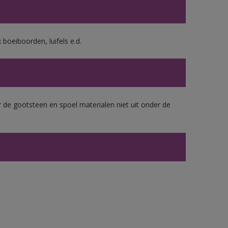
boeiboorden, luifels e.d.
 de gootsteen en spoel materialen niet uit onder de