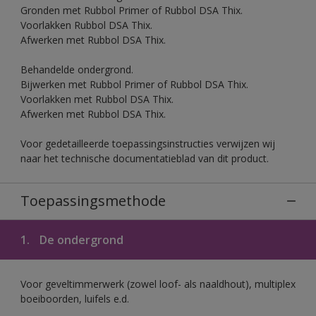
Gronden met Rubbol Primer of Rubbol DSA Thix.
Voorlakken Rubbol DSA Thix.
Afwerken met Rubbol DSA Thix.
Behandelde ondergrond.
Bijwerken met Rubbol Primer of Rubbol DSA Thix.
Voorlakken met Rubbol DSA Thix.
Afwerken met Rubbol DSA Thix.
Voor gedetailleerde toepassingsinstructies verwijzen wij
naar het technische documentatieblad van dit product.
Toepassingsmethode
1.
De ondergrond
Voor geveltimmerwerk (zowel loof- als naaldhout), multiplex
boeiboorden, luifels e.d.