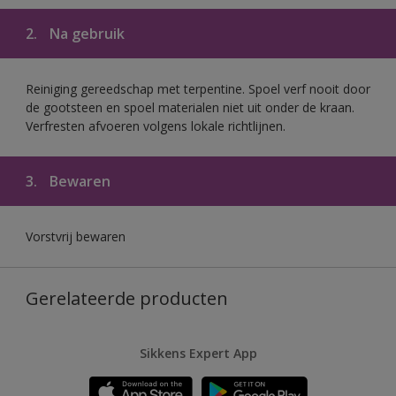
2.
Na gebruik
Reiniging gereedschap met terpentine. Spoel verf nooit door
de gootsteen en spoel materialen niet uit onder de kraan.
Verfresten afvoeren volgens lokale richtlijnen.
3.
Bewaren
Vorstvrij bewaren
Gerelateerde producten
Sikkens Expert App