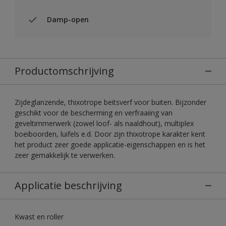
Damp-open
Productomschrijving
Zijdeglanzende, thixotrope beitsverf voor buiten. Bijzonder
geschikt voor de bescherming en verfraaiing van
geveltimmerwerk (zowel loof- als naaldhout), multiplex
boeiboorden, luifels e.d. Door zijn thixotrope karakter kent
het product zeer goede applicatie-eigenschappen en is het
zeer gemakkelijk te verwerken.
Applicatie beschrijving
Kwast en roller