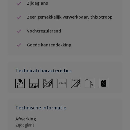
Zijdeglans
Zeer gemakkelijk verwerkbaar, thixotroop
Vochtregulerend
Goede kantendekking
Technical characteristics
Technische informatie
Afwerking
Zijdeglans