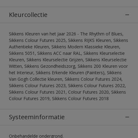
Kleurcollectie
Sikkens Kleuren van het Jaar 2026 - The Rhythm of Blues,
Sikkens Colour Futures 2025, Sikkens RIJKS Kleuren, Sikkens
Authentieke Kleuren, Sikkens Modern Klassieke Kleuren,
Sikkens 5051, Sikkens ACC naar RAL, Sikkens Kleurselectie
Kleuren, Sikkens Kleurselectie Grijzen, Sikkens Kleurselectie
Witten, Sikkens Gezondheidszorg, Sikkens 200 Kleuren voor
het Interieur, Sikkens Erkende Kleuren (Painters), Sikkens
Van Gogh Collectie kleuren, Sikkens Colour Futures 2024,
Sikkens Colour Futures 2023, Sikkens Colour Futures 2022,
Sikkens Colour Futures 2021, Colour Futures 2020, Sikkens
Colour Futures 2019, Sikkens Colour Futures 2018
Systeeminformatie
Onbehandelde ondergrond.