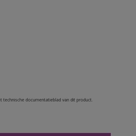
et technische documentatieblad van dit product.