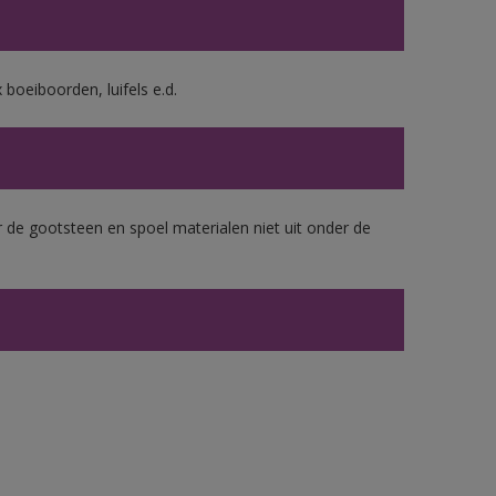
boeiboorden, luifels e.d.
 de gootsteen en spoel materialen niet uit onder de