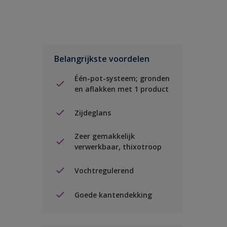
Belangrijkste voordelen
Één-pot-systeem; gronden
en aflakken met 1 product
Zijdeglans
Zeer gemakkelijk
verwerkbaar, thixotroop
Vochtregulerend
Goede kantendekking