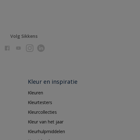
Volg Sikkens
Kleur en inspiratie
Kleuren
Kleurtesters
Kleurcollecties
Kleur van het jaar
Kleurhulpmiddelen