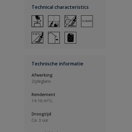
Technical characteristics
Technische informatie
Afwerking
Zijdeglans
Rendement
14-16 m²/L
Droogtijd
Ca. 3 uur