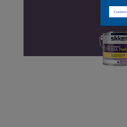
Cookies