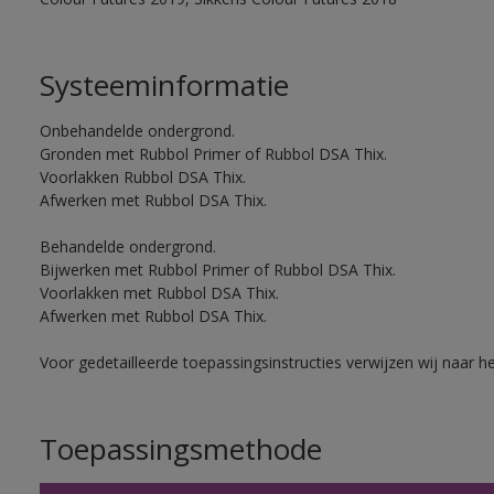
Systeeminformatie
Onbehandelde ondergrond.
Gronden met Rubbol Primer of Rubbol DSA Thix.
Voorlakken Rubbol DSA Thix.
Afwerken met Rubbol DSA Thix.
Behandelde ondergrond.
Bijwerken met Rubbol Primer of Rubbol DSA Thix.
Voorlakken met Rubbol DSA Thix.
Afwerken met Rubbol DSA Thix.
Voor gedetailleerde toepassingsinstructies verwijzen wij naar h
Toepassingsmethode