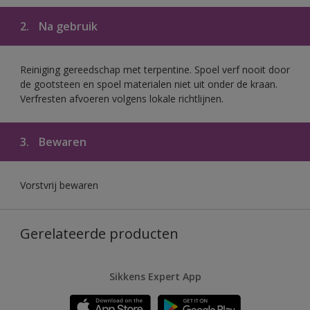
2.
Na gebruik
Reiniging gereedschap met terpentine. Spoel verf nooit door
de gootsteen en spoel materialen niet uit onder de kraan.
Verfresten afvoeren volgens lokale richtlijnen.
3.
Bewaren
Vorstvrij bewaren
Gerelateerde producten
Sikkens Expert App