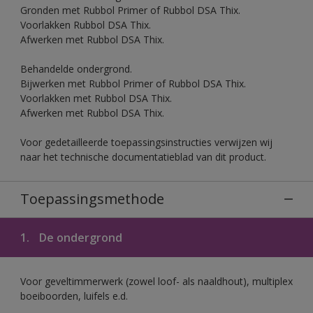
Gronden met Rubbol Primer of Rubbol DSA Thix.
Voorlakken Rubbol DSA Thix.
Afwerken met Rubbol DSA Thix.
Behandelde ondergrond.
Bijwerken met Rubbol Primer of Rubbol DSA Thix.
Voorlakken met Rubbol DSA Thix.
Afwerken met Rubbol DSA Thix.
Voor gedetailleerde toepassingsinstructies verwijzen wij
naar het technische documentatieblad van dit product.
Toepassingsmethode
1.
De ondergrond
Voor geveltimmerwerk (zowel loof- als naaldhout), multiplex
boeiboorden, luifels e.d.