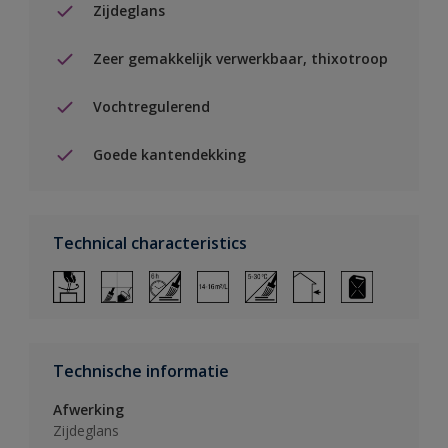
Zijdeglans
Zeer gemakkelijk verwerkbaar, thixotroop
Vochtregulerend
Goede kantendekking
Technical characteristics
Technische informatie
Afwerking
Zijdeglans