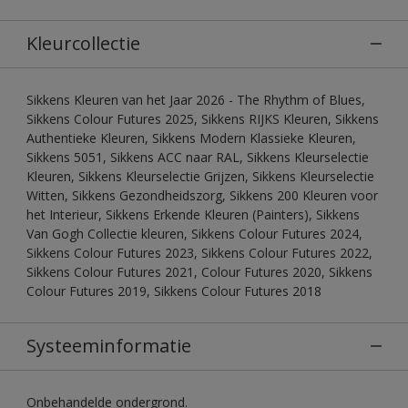
Kleurcollectie
Sikkens Kleuren van het Jaar 2026 - The Rhythm of Blues,
Sikkens Colour Futures 2025, Sikkens RIJKS Kleuren, Sikkens
Authentieke Kleuren, Sikkens Modern Klassieke Kleuren,
Sikkens 5051, Sikkens ACC naar RAL, Sikkens Kleurselectie
Kleuren, Sikkens Kleurselectie Grijzen, Sikkens Kleurselectie
Witten, Sikkens Gezondheidszorg, Sikkens 200 Kleuren voor
het Interieur, Sikkens Erkende Kleuren (Painters), Sikkens
Van Gogh Collectie kleuren, Sikkens Colour Futures 2024,
Sikkens Colour Futures 2023, Sikkens Colour Futures 2022,
Sikkens Colour Futures 2021, Colour Futures 2020, Sikkens
Colour Futures 2019, Sikkens Colour Futures 2018
Systeeminformatie
Onbehandelde ondergrond.