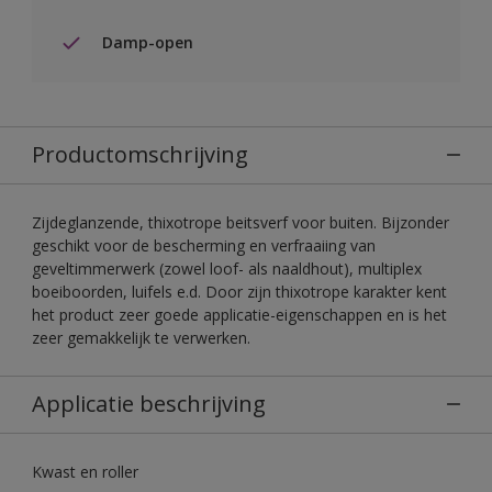
Damp-open
Productomschrijving
Zijdeglanzende, thixotrope beitsverf voor buiten. Bijzonder
geschikt voor de bescherming en verfraaiing van
geveltimmerwerk (zowel loof- als naaldhout), multiplex
boeiboorden, luifels e.d. Door zijn thixotrope karakter kent
het product zeer goede applicatie-eigenschappen en is het
zeer gemakkelijk te verwerken.
Applicatie beschrijving
Kwast en roller