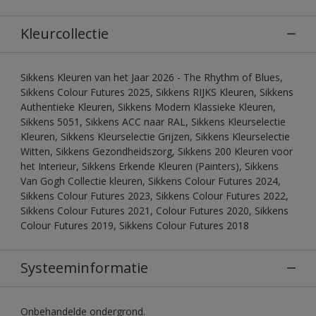
Kleurcollectie
Sikkens Kleuren van het Jaar 2026 - The Rhythm of Blues,
Sikkens Colour Futures 2025, Sikkens RIJKS Kleuren, Sikkens
Authentieke Kleuren, Sikkens Modern Klassieke Kleuren,
Sikkens 5051, Sikkens ACC naar RAL, Sikkens Kleurselectie
Kleuren, Sikkens Kleurselectie Grijzen, Sikkens Kleurselectie
Witten, Sikkens Gezondheidszorg, Sikkens 200 Kleuren voor
het Interieur, Sikkens Erkende Kleuren (Painters), Sikkens
Van Gogh Collectie kleuren, Sikkens Colour Futures 2024,
Sikkens Colour Futures 2023, Sikkens Colour Futures 2022,
Sikkens Colour Futures 2021, Colour Futures 2020, Sikkens
Colour Futures 2019, Sikkens Colour Futures 2018
Systeeminformatie
Onbehandelde ondergrond.