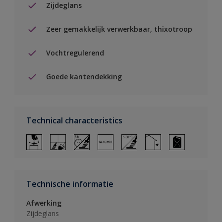
Zijdeglans
Zeer gemakkelijk verwerkbaar, thixotroop
Vochtregulerend
Goede kantendekking
Technical characteristics
Technische informatie
Afwerking
Zijdeglans