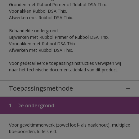
Gronden met Rubbol Primer of Rubbol DSA Thix.
Voorlakken Rubbol DSA Thix.
Afwerken met Rubbol DSA Thix.
Behandelde ondergrond.
Bijwerken met Rubbol Primer of Rubbol DSA Thix.
Voorlakken met Rubbol DSA Thix.
Afwerken met Rubbol DSA Thix.
Voor gedetailleerde toepassingsinstructies verwijzen wij
naar het technische documentatieblad van dit product.
Toepassingsmethode
1.
De ondergrond
Voor geveltimmerwerk (zowel loof- als naaldhout), multiplex
boeiboorden, luifels e.d.