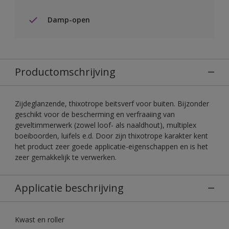
Damp-open
Productomschrijving
Zijdeglanzende, thixotrope beitsverf voor buiten. Bijzonder
geschikt voor de bescherming en verfraaiing van
geveltimmerwerk (zowel loof- als naaldhout), multiplex
boeiboorden, luifels e.d. Door zijn thixotrope karakter kent
het product zeer goede applicatie-eigenschappen en is het
zeer gemakkelijk te verwerken.
Applicatie beschrijving
Kwast en roller