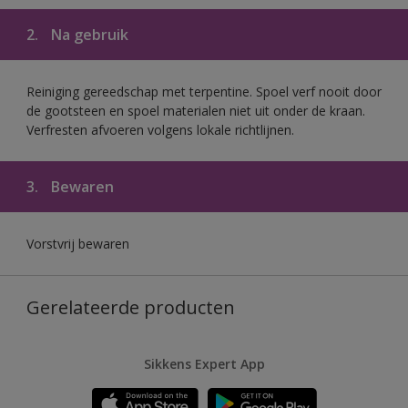
2.
Na gebruik
Reiniging gereedschap met terpentine. Spoel verf nooit door
de gootsteen en spoel materialen niet uit onder de kraan.
Verfresten afvoeren volgens lokale richtlijnen.
3.
Bewaren
Vorstvrij bewaren
Gerelateerde producten
Sikkens Expert App