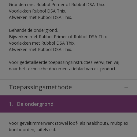
Gronden met Rubbol Primer of Rubbol DSA Thix.
Voorlakken Rubbol DSA Thix.
Afwerken met Rubbol DSA Thix.
Behandelde ondergrond.
Bijwerken met Rubbol Primer of Rubbol DSA Thix.
Voorlakken met Rubbol DSA Thix.
Afwerken met Rubbol DSA Thix.
Voor gedetailleerde toepassingsinstructies verwijzen wij
naar het technische documentatieblad van dit product.
Toepassingsmethode
1.
De ondergrond
Voor geveltimmerwerk (zowel loof- als naaldhout), multiplex
boeiboorden, luifels e.d.