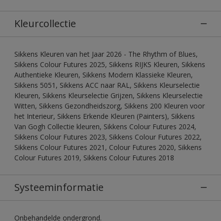
Kleurcollectie
Sikkens Kleuren van het Jaar 2026 - The Rhythm of Blues,
Sikkens Colour Futures 2025, Sikkens RIJKS Kleuren, Sikkens
Authentieke Kleuren, Sikkens Modern Klassieke Kleuren,
Sikkens 5051, Sikkens ACC naar RAL, Sikkens Kleurselectie
Kleuren, Sikkens Kleurselectie Grijzen, Sikkens Kleurselectie
Witten, Sikkens Gezondheidszorg, Sikkens 200 Kleuren voor
het Interieur, Sikkens Erkende Kleuren (Painters), Sikkens
Van Gogh Collectie kleuren, Sikkens Colour Futures 2024,
Sikkens Colour Futures 2023, Sikkens Colour Futures 2022,
Sikkens Colour Futures 2021, Colour Futures 2020, Sikkens
Colour Futures 2019, Sikkens Colour Futures 2018
Systeeminformatie
Onbehandelde ondergrond.