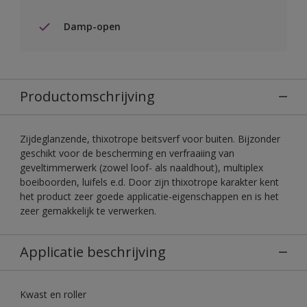
Damp-open
Productomschrijving
Zijdeglanzende, thixotrope beitsverf voor buiten. Bijzonder
geschikt voor de bescherming en verfraaiing van
geveltimmerwerk (zowel loof- als naaldhout), multiplex
boeiboorden, luifels e.d. Door zijn thixotrope karakter kent
het product zeer goede applicatie-eigenschappen en is het
zeer gemakkelijk te verwerken.
Applicatie beschrijving
Kwast en roller