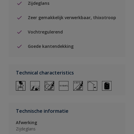
Zijdeglans
Zeer gemakkelijk verwerkbaar, thixotroop
Vochtregulerend
Goede kantendekking
Technical characteristics
Technische informatie
Afwerking
Zijdeglans