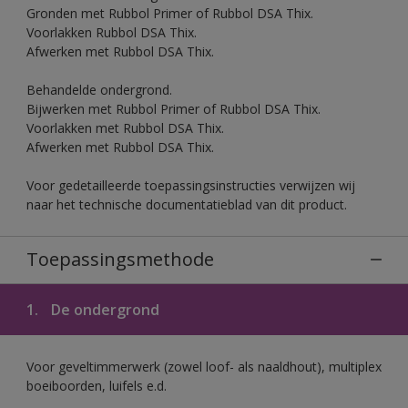
Gronden met Rubbol Primer of Rubbol DSA Thix.
Voorlakken Rubbol DSA Thix.
Afwerken met Rubbol DSA Thix.
Behandelde ondergrond.
Bijwerken met Rubbol Primer of Rubbol DSA Thix.
Voorlakken met Rubbol DSA Thix.
Afwerken met Rubbol DSA Thix.
Voor gedetailleerde toepassingsinstructies verwijzen wij
naar het technische documentatieblad van dit product.
Toepassingsmethode
1.
De ondergrond
Voor geveltimmerwerk (zowel loof- als naaldhout), multiplex
boeiboorden, luifels e.d.