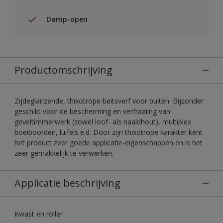
Damp-open
Productomschrijving
Zijdeglanzende, thixotrope beitsverf voor buiten. Bijzonder
geschikt voor de bescherming en verfraaiing van
geveltimmerwerk (zowel loof- als naaldhout), multiplex
boeiboorden, luifels e.d. Door zijn thixotrope karakter kent
het product zeer goede applicatie-eigenschappen en is het
zeer gemakkelijk te verwerken.
Applicatie beschrijving
Kwast en roller