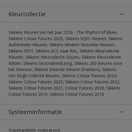
Kleurcollectie
Sikkens Kleuren van het Jaar 2026 - The Rhythm of Blues,
Sikkens Colour Futures 2025, Sikkens RIJKS Kleuren, Sikkens
Authentieke Kleuren, Sikkens Modern Klassieke Kleuren,
Sikkens 5051, Sikkens ACC naar RAL, Sikkens Kleurselectie
Kleuren, Sikkens Kleurselectie Grijzen, Sikkens Kleurselectie
Witten, Sikkens Gezondheidszorg, Sikkens 200 Kleuren voor
het Interieur, Sikkens Erkende Kleuren (Painters), Sikkens
Van Gogh Collectie kleuren, Sikkens Colour Futures 2024,
Sikkens Colour Futures 2023, Sikkens Colour Futures 2022,
Sikkens Colour Futures 2021, Colour Futures 2020, Sikkens
Colour Futures 2019, Sikkens Colour Futures 2018
Systeeminformatie
Onbehandelde ondergrond.