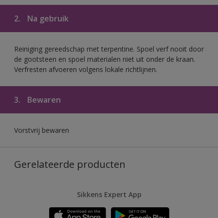
2.
Na gebruik
Reiniging gereedschap met terpentine. Spoel verf nooit door
de gootsteen en spoel materialen niet uit onder de kraan.
Verfresten afvoeren volgens lokale richtlijnen.
3.
Bewaren
Vorstvrij bewaren
Gerelateerde producten
Sikkens Expert App