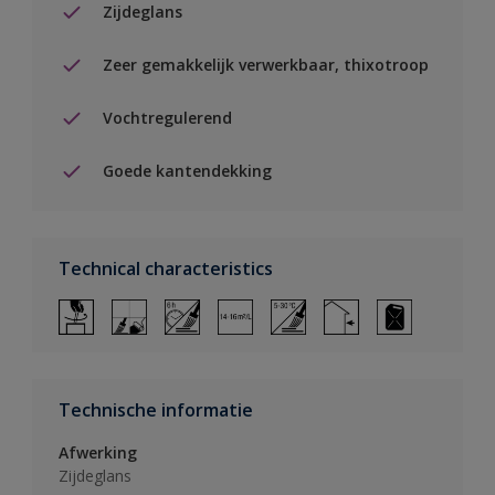
Zijdeglans
Zeer gemakkelijk verwerkbaar, thixotroop
Vochtregulerend
Goede kantendekking
Technical characteristics
Technische informatie
Afwerking
Zijdeglans