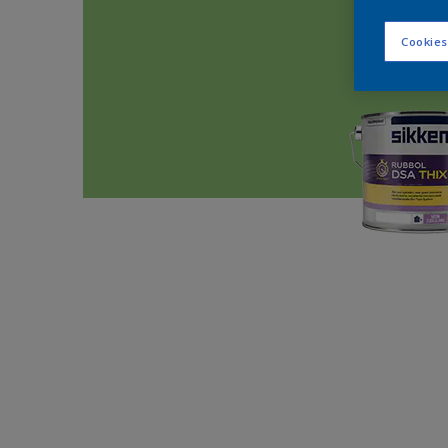
Cookies