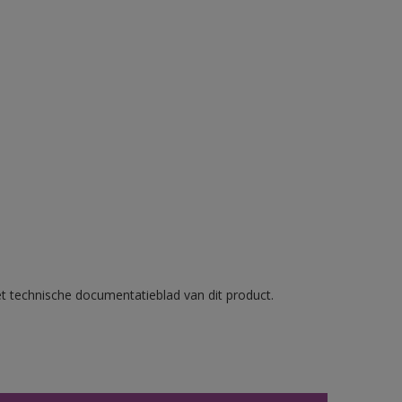
et technische documentatieblad van dit product.