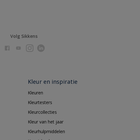
Volg Sikkens
Kleur en inspiratie
Kleuren
Kleurtesters
Kleurcollecties
Kleur van het jaar
Kleurhulpmiddelen