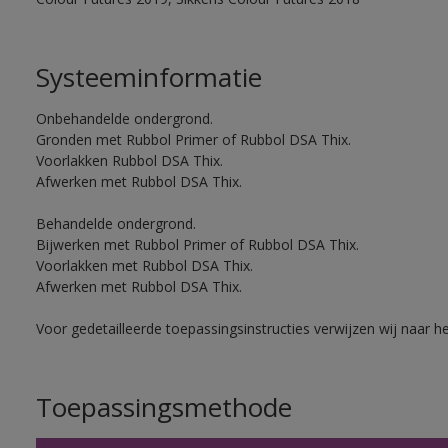
Systeeminformatie
Onbehandelde ondergrond.
Gronden met Rubbol Primer of Rubbol DSA Thix.
Voorlakken Rubbol DSA Thix.
Afwerken met Rubbol DSA Thix.
Behandelde ondergrond.
Bijwerken met Rubbol Primer of Rubbol DSA Thix.
Voorlakken met Rubbol DSA Thix.
Afwerken met Rubbol DSA Thix.
Voor gedetailleerde toepassingsinstructies verwijzen wij naar h
Toepassingsmethode