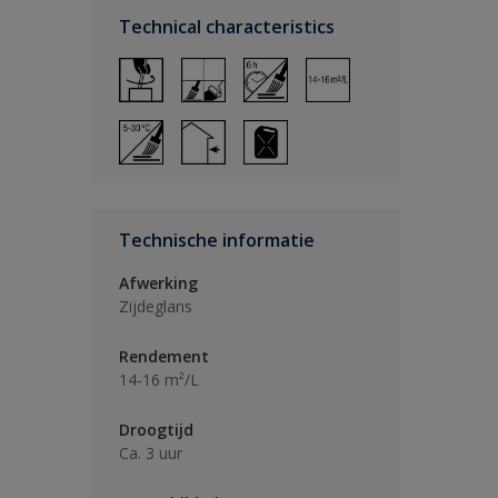
Technical characteristics
Technische informatie
Afwerking
Zijdeglans
Rendement
14-16 m²/L
Droogtijd
Ca. 3 uur