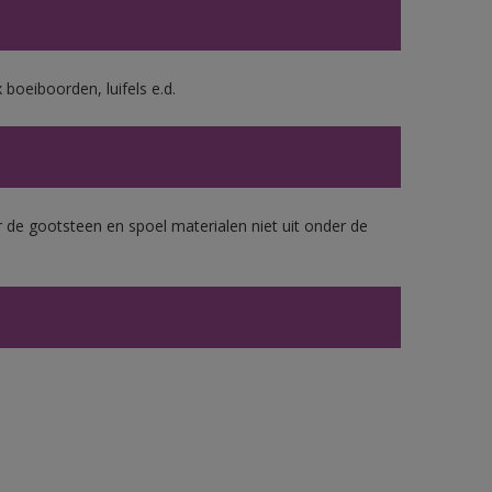
boeiboorden, luifels e.d.
 de gootsteen en spoel materialen niet uit onder de