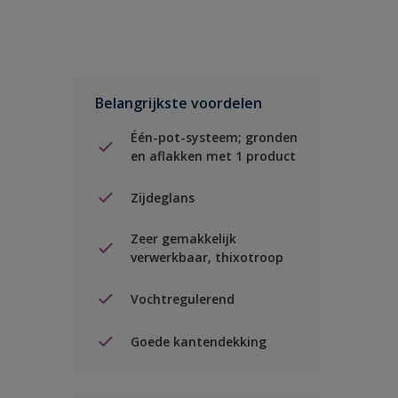
Belangrijkste voordelen
Één-pot-systeem; gronden
en aflakken met 1 product
Zijdeglans
Zeer gemakkelijk
verwerkbaar, thixotroop
Vochtregulerend
Goede kantendekking