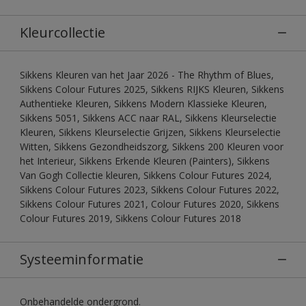
Kleurcollectie
Sikkens Kleuren van het Jaar 2026 - The Rhythm of Blues,
Sikkens Colour Futures 2025, Sikkens RIJKS Kleuren, Sikkens
Authentieke Kleuren, Sikkens Modern Klassieke Kleuren,
Sikkens 5051, Sikkens ACC naar RAL, Sikkens Kleurselectie
Kleuren, Sikkens Kleurselectie Grijzen, Sikkens Kleurselectie
Witten, Sikkens Gezondheidszorg, Sikkens 200 Kleuren voor
het Interieur, Sikkens Erkende Kleuren (Painters), Sikkens
Van Gogh Collectie kleuren, Sikkens Colour Futures 2024,
Sikkens Colour Futures 2023, Sikkens Colour Futures 2022,
Sikkens Colour Futures 2021, Colour Futures 2020, Sikkens
Colour Futures 2019, Sikkens Colour Futures 2018
Systeeminformatie
Onbehandelde ondergrond.