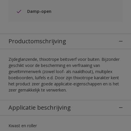
Damp-open
Productomschrijving
Zijdeglanzende, thixotrope beitsverf voor buiten. Bijzonder
geschikt voor de bescherming en verfraaiing van
geveltimmerwerk (zowel loof- als naaldhout), multiplex
boeiboorden, luifels e.d. Door zijn thixotrope karakter kent
het product zeer goede applicatie-eigenschappen en is het
zeer gemakkelijk te verwerken.
Applicatie beschrijving
Kwast en roller