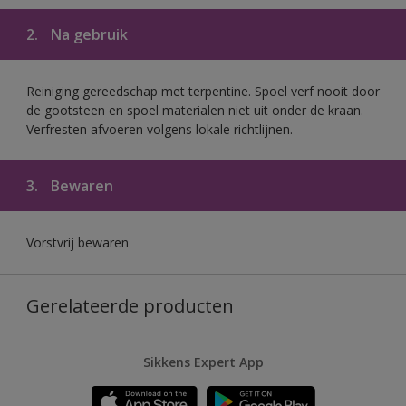
2.
Na gebruik
Reiniging gereedschap met terpentine. Spoel verf nooit door
de gootsteen en spoel materialen niet uit onder de kraan.
Verfresten afvoeren volgens lokale richtlijnen.
3.
Bewaren
Vorstvrij bewaren
Gerelateerde producten
Sikkens Expert App