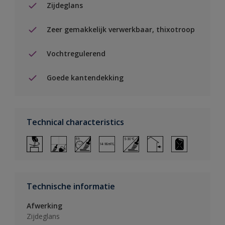
Zijdeglans
Zeer gemakkelijk verwerkbaar, thixotroop
Vochtregulerend
Goede kantendekking
Technical characteristics
Technische informatie
Afwerking
Zijdeglans