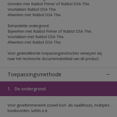
Gronden met Rubbol Primer of Rubbol DSA Thix.
Voorlakken Rubbol DSA Thix.
Afwerken met Rubbol DSA Thix.
Behandelde ondergrond.
Bijwerken met Rubbol Primer of Rubbol DSA Thix.
Voorlakken met Rubbol DSA Thix.
Afwerken met Rubbol DSA Thix.
Voor gedetailleerde toepassingsinstructies verwijzen wij
naar het technische documentatieblad van dit product.
Toepassingsmethode
1.
De ondergrond
Voor geveltimmerwerk (zowel loof- als naaldhout), multiplex
boeiboorden, luifels e.d.