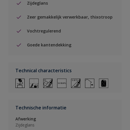
Zijdeglans
Zeer gemakkelijk verwerkbaar, thixotroop
Vochtregulerend
Goede kantendekking
Technical characteristics
Technische informatie
Afwerking
Zijdeglans