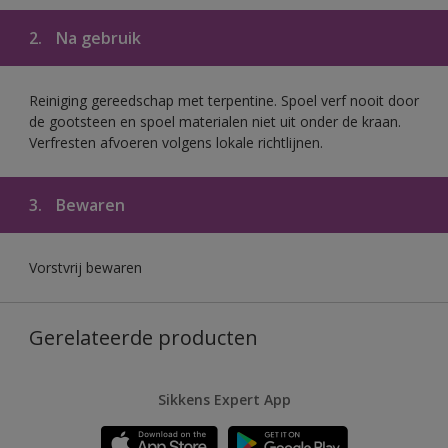
2.
Na gebruik
Reiniging gereedschap met terpentine. Spoel verf nooit door
de gootsteen en spoel materialen niet uit onder de kraan.
Verfresten afvoeren volgens lokale richtlijnen.
3.
Bewaren
Vorstvrij bewaren
Gerelateerde producten
Sikkens Expert App