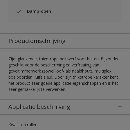
Damp-open
Productomschrijving
Zijdeglanzende, thixotrope beitsverf voor buiten. Bijzonder
geschikt voor de bescherming en verfraaiing van
geveltimmerwerk (zowel loof- als naaldhout), multiplex
boeiboorden, luifels e.d. Door zijn thixotrope karakter kent
het product zeer goede applicatie-eigenschappen en is het
zeer gemakkelijk te verwerken.
Applicatie beschrijving
Kwast en roller