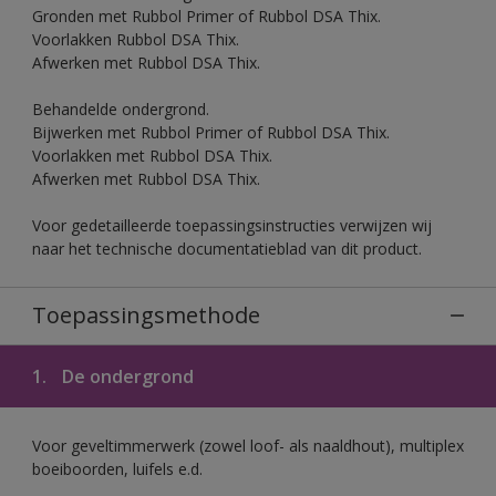
Gronden met Rubbol Primer of Rubbol DSA Thix.
Voorlakken Rubbol DSA Thix.
Afwerken met Rubbol DSA Thix.
Behandelde ondergrond.
Bijwerken met Rubbol Primer of Rubbol DSA Thix.
Voorlakken met Rubbol DSA Thix.
Afwerken met Rubbol DSA Thix.
Voor gedetailleerde toepassingsinstructies verwijzen wij
naar het technische documentatieblad van dit product.
Toepassingsmethode
1.
De ondergrond
Voor geveltimmerwerk (zowel loof- als naaldhout), multiplex
boeiboorden, luifels e.d.