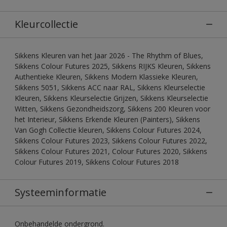
Kleurcollectie
Sikkens Kleuren van het Jaar 2026 - The Rhythm of Blues,
Sikkens Colour Futures 2025, Sikkens RIJKS Kleuren, Sikkens
Authentieke Kleuren, Sikkens Modern Klassieke Kleuren,
Sikkens 5051, Sikkens ACC naar RAL, Sikkens Kleurselectie
Kleuren, Sikkens Kleurselectie Grijzen, Sikkens Kleurselectie
Witten, Sikkens Gezondheidszorg, Sikkens 200 Kleuren voor
het Interieur, Sikkens Erkende Kleuren (Painters), Sikkens
Van Gogh Collectie kleuren, Sikkens Colour Futures 2024,
Sikkens Colour Futures 2023, Sikkens Colour Futures 2022,
Sikkens Colour Futures 2021, Colour Futures 2020, Sikkens
Colour Futures 2019, Sikkens Colour Futures 2018
Systeeminformatie
Onbehandelde ondergrond.