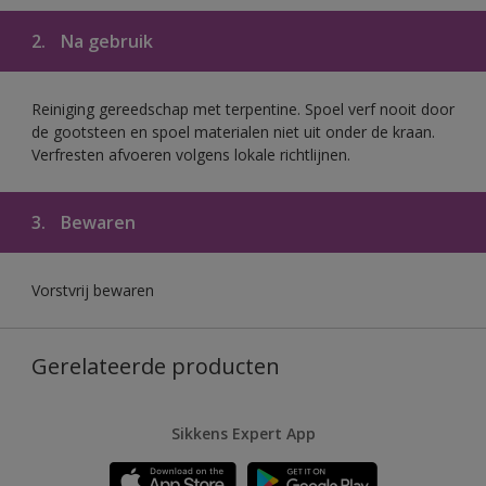
2.
Na gebruik
Reiniging gereedschap met terpentine. Spoel verf nooit door
de gootsteen en spoel materialen niet uit onder de kraan.
Verfresten afvoeren volgens lokale richtlijnen.
3.
Bewaren
Vorstvrij bewaren
Gerelateerde producten
Sikkens Expert App