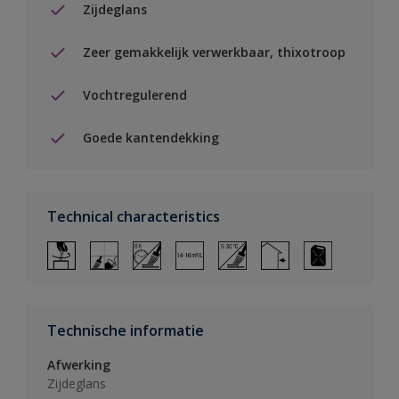
Zijdeglans
Zeer gemakkelijk verwerkbaar, thixotroop
Vochtregulerend
Goede kantendekking
Technical characteristics
Technische informatie
Afwerking
Zijdeglans