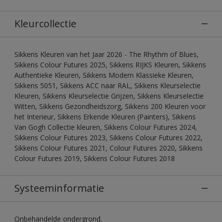
Kleurcollectie
Sikkens Kleuren van het Jaar 2026 - The Rhythm of Blues,
Sikkens Colour Futures 2025, Sikkens RIJKS Kleuren, Sikkens
Authentieke Kleuren, Sikkens Modern Klassieke Kleuren,
Sikkens 5051, Sikkens ACC naar RAL, Sikkens Kleurselectie
Kleuren, Sikkens Kleurselectie Grijzen, Sikkens Kleurselectie
Witten, Sikkens Gezondheidszorg, Sikkens 200 Kleuren voor
het Interieur, Sikkens Erkende Kleuren (Painters), Sikkens
Van Gogh Collectie kleuren, Sikkens Colour Futures 2024,
Sikkens Colour Futures 2023, Sikkens Colour Futures 2022,
Sikkens Colour Futures 2021, Colour Futures 2020, Sikkens
Colour Futures 2019, Sikkens Colour Futures 2018
Systeeminformatie
Onbehandelde ondergrond.