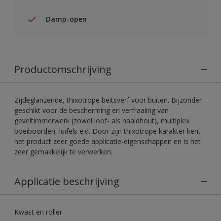
Damp-open
Productomschrijving
Zijdeglanzende, thixotrope beitsverf voor buiten. Bijzonder
geschikt voor de bescherming en verfraaiing van
geveltimmerwerk (zowel loof- als naaldhout), multiplex
boeiboorden, luifels e.d. Door zijn thixotrope karakter kent
het product zeer goede applicatie-eigenschappen en is het
zeer gemakkelijk te verwerken.
Applicatie beschrijving
Kwast en roller