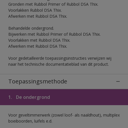
Gronden met Rubbol Primer of Rubbol DSA Thix.
Voorlakken Rubbol DSA Thix.
Afwerken met Rubbol DSA Thix.
Behandelde ondergrond.
Bijwerken met Rubbol Primer of Rubbol DSA Thix.
Voorlakken met Rubbol DSA Thix.
Afwerken met Rubbol DSA Thix.
Voor gedetailleerde toepassingsinstructies verwijzen wij
naar het technische documentatieblad van dit product.
Toepassingsmethode
1.
De ondergrond
Voor geveltimmerwerk (zowel loof- als naaldhout), multiplex
boeiboorden, luifels e.d.