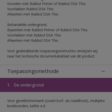
Gronden met Rubbol Primer of Rubbol DSA Thix.
Voorlakken Rubbol DSA Thix.
Afwerken met Rubbol DSA Thix.
Behandelde ondergrond.
Bijwerken met Rubbol Primer of Rubbol DSA Thix.
Voorlakken met Rubbol DSA Thix.
Afwerken met Rubbol DSA Thix.
Voor gedetailleerde toepassingsinstructies verwijzen wij
naar het technische documentatieblad van dit product.
Toepassingsmethode
1.
De ondergrond
Voor geveltimmerwerk (zowel loof- als naaldhout), multiplex
boeiboorden, luifels e.d.