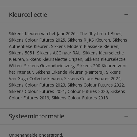
Kleurcollectie
Sikkens Kleuren van het Jaar 2026 - The Rhythm of Blues,
Sikkens Colour Futures 2025, Sikkens RIJKS Kleuren, Sikkens
Authentieke Kleuren, Sikkens Modern Klassieke Kleuren,
Sikkens 5051, Sikkens ACC naar RAL, Sikkens Kleurselectie
Kleuren, Sikkens Kleurselectie Grijzen, Sikkens Kleurselectie
Witten, Sikkens Gezondheidszorg, Sikkens 200 Kleuren voor
het Interieur, Sikkens Erkende Kleuren (Painters), Sikkens
Van Gogh Collectie kleuren, Sikkens Colour Futures 2024,
Sikkens Colour Futures 2023, Sikkens Colour Futures 2022,
Sikkens Colour Futures 2021, Colour Futures 2020, Sikkens
Colour Futures 2019, Sikkens Colour Futures 2018
Systeeminformatie
Onbehandelde ondergrond.