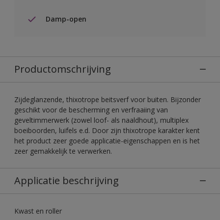
Damp-open
Productomschrijving
Zijdeglanzende, thixotrope beitsverf voor buiten. Bijzonder
geschikt voor de bescherming en verfraaiing van
geveltimmerwerk (zowel loof- als naaldhout), multiplex
boeiboorden, luifels e.d. Door zijn thixotrope karakter kent
het product zeer goede applicatie-eigenschappen en is het
zeer gemakkelijk te verwerken.
Applicatie beschrijving
Kwast en roller