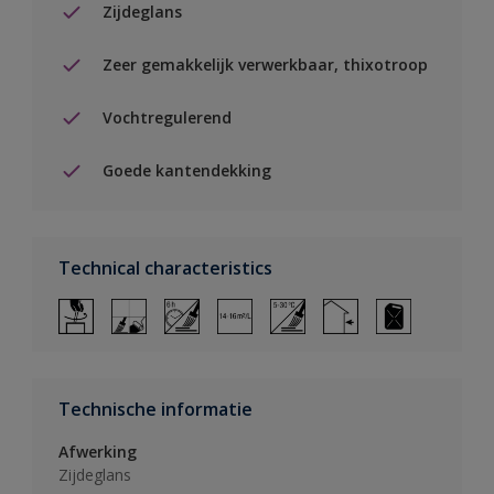
Zijdeglans
Zeer gemakkelijk verwerkbaar, thixotroop
Vochtregulerend
Goede kantendekking
Technical characteristics
Technische informatie
Afwerking
Zijdeglans