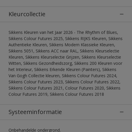
Kleurcollectie
Sikkens Kleuren van het Jaar 2026 - The Rhythm of Blues,
Sikkens Colour Futures 2025, Sikkens RIJKS Kleuren, Sikkens
Authentieke Kleuren, Sikkens Modern Klassieke Kleuren,
Sikkens 5051, Sikkens ACC naar RAL, Sikkens Kleurselectie
Kleuren, Sikkens Kleurselectie Grijzen, Sikkens Kleurselectie
Witten, Sikkens Gezondheidszorg, Sikkens 200 Kleuren voor
het Interieur, Sikkens Erkende Kleuren (Painters), Sikkens
Van Gogh Collectie kleuren, Sikkens Colour Futures 2024,
Sikkens Colour Futures 2023, Sikkens Colour Futures 2022,
Sikkens Colour Futures 2021, Colour Futures 2020, Sikkens
Colour Futures 2019, Sikkens Colour Futures 2018
Systeeminformatie
Onbehandelde ondergrond.