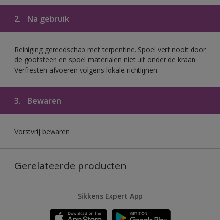
2.
Na gebruik
Reiniging gereedschap met terpentine. Spoel verf nooit door
de gootsteen en spoel materialen niet uit onder de kraan.
Verfresten afvoeren volgens lokale richtlijnen.
3.
Bewaren
Vorstvrij bewaren
Gerelateerde producten
Sikkens Expert App