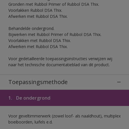
Gronden met Rubbol Primer of Rubbol DSA Thix.
Voorlakken Rubbol DSA Thix.
Afwerken met Rubbol DSA Thix.
Behandelde ondergrond.
Bijwerken met Rubbol Primer of Rubbol DSA Thix.
Voorlakken met Rubbol DSA Thix.
Afwerken met Rubbol DSA Thix.
Voor gedetailleerde toepassingsinstructies verwijzen wij
naar het technische documentatieblad van dit product.
Toepassingsmethode
1.
De ondergrond
Voor geveltimmerwerk (zowel loof- als naaldhout), multiplex
boeiboorden, luifels e.d.