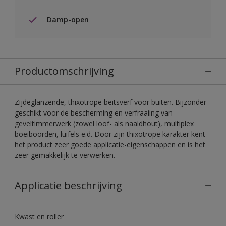
Damp-open
Productomschrijving
Zijdeglanzende, thixotrope beitsverf voor buiten. Bijzonder
geschikt voor de bescherming en verfraaiing van
geveltimmerwerk (zowel loof- als naaldhout), multiplex
boeiboorden, luifels e.d. Door zijn thixotrope karakter kent
het product zeer goede applicatie-eigenschappen en is het
zeer gemakkelijk te verwerken.
Applicatie beschrijving
Kwast en roller