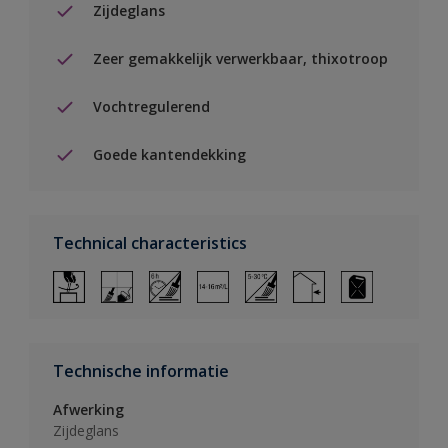
Zijdeglans
Zeer gemakkelijk verwerkbaar, thixotroop
Vochtregulerend
Goede kantendekking
Technical characteristics
Technische informatie
Afwerking
Zijdeglans