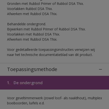
Gronden met Rubbol Primer of Rubbol DSA Thix.
Voorlakken Rubbol DSA Thix.
Afwerken met Rubbol DSA Thix.
Behandelde ondergrond.
Bijwerken met Rubbol Primer of Rubbol DSA Thix.
Voorlakken met Rubbol DSA Thix.
Afwerken met Rubbol DSA Thix.
Voor gedetailleerde toepassingsinstructies verwijzen wij
naar het technische documentatieblad van dit product.
Toepassingsmethode
1.
De ondergrond
Voor geveltimmerwerk (zowel loof- als naaldhout), multiplex
boeiboorden, luifels e.d.