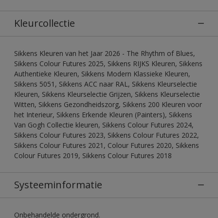
Kleurcollectie
Sikkens Kleuren van het Jaar 2026 - The Rhythm of Blues,
Sikkens Colour Futures 2025, Sikkens RIJKS Kleuren, Sikkens
Authentieke Kleuren, Sikkens Modern Klassieke Kleuren,
Sikkens 5051, Sikkens ACC naar RAL, Sikkens Kleurselectie
Kleuren, Sikkens Kleurselectie Grijzen, Sikkens Kleurselectie
Witten, Sikkens Gezondheidszorg, Sikkens 200 Kleuren voor
het Interieur, Sikkens Erkende Kleuren (Painters), Sikkens
Van Gogh Collectie kleuren, Sikkens Colour Futures 2024,
Sikkens Colour Futures 2023, Sikkens Colour Futures 2022,
Sikkens Colour Futures 2021, Colour Futures 2020, Sikkens
Colour Futures 2019, Sikkens Colour Futures 2018
Systeeminformatie
Onbehandelde ondergrond.