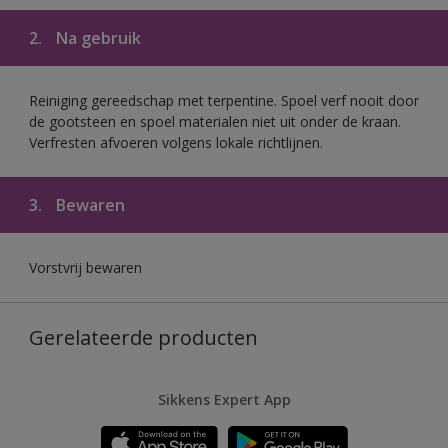
2.
Na gebruik
Reiniging gereedschap met terpentine. Spoel verf nooit door
de gootsteen en spoel materialen niet uit onder de kraan.
Verfresten afvoeren volgens lokale richtlijnen.
3.
Bewaren
Vorstvrij bewaren
Gerelateerde producten
Sikkens Expert App