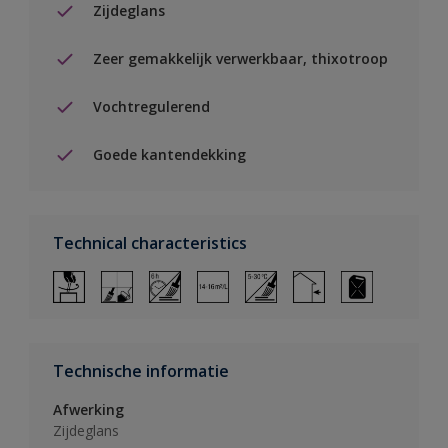
Zijdeglans
Zeer gemakkelijk verwerkbaar, thixotroop
Vochtregulerend
Goede kantendekking
Technical characteristics
Technische informatie
Afwerking
Zijdeglans