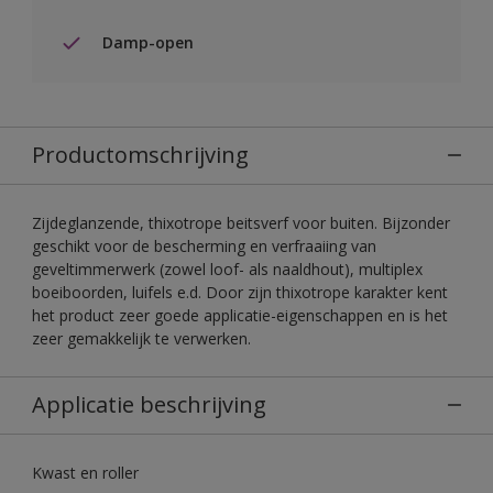
Damp-open
Productomschrijving
Zijdeglanzende, thixotrope beitsverf voor buiten. Bijzonder
geschikt voor de bescherming en verfraaiing van
geveltimmerwerk (zowel loof- als naaldhout), multiplex
boeiboorden, luifels e.d. Door zijn thixotrope karakter kent
het product zeer goede applicatie-eigenschappen en is het
zeer gemakkelijk te verwerken.
Applicatie beschrijving
Kwast en roller